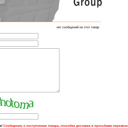
нет сообщений на этот товар
е!
Сообщения, о поступлении товара, способах доставки и просьбами перезвони