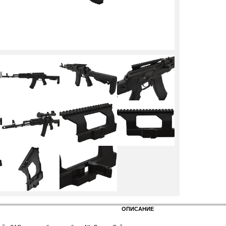
ОПИСАНИЕ