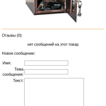
Отзывы (0):
нет сообщений на этот товар
Новое сообщение:
Имя:
Тема
сообщения:
Текст: