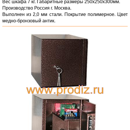
Вес шкафа 7 кг. Габаритные размеры 250х250х300мм.
Производство Россия г. Москва.
Выполнен из 2,0 мм стали. Покрытие полимерное. Цвет
медно-бронзовый антик.