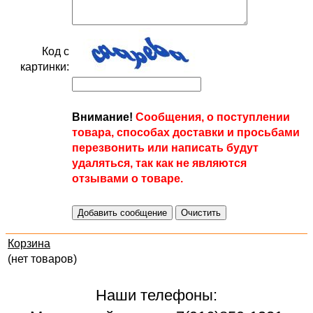
Код с
картинки:
Внимание!
Сообщения, о поступлении
товара, способах доставки и просьбами
перезвонить или написать будут
удаляться, так как не являются
отзывами о товаре.
Корзина
(нет товаров)
Наши телефоны: