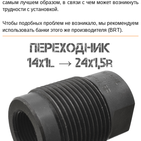
самым лучшем образом, в связи с чем может возникнуть
трудности с установкой.
Чтобы подобных проблем не возникало, мы рекомендуем
использовать банки этого же производителя (BRT).