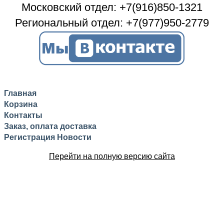
Московский отдел: +7(916)850-1321
Региональный отдел: +7(977)950-2779
Главная
Корзина
Контакты
Заказ, оплата доставка
Регистрация
Новости
Перейти на полную версию сайта