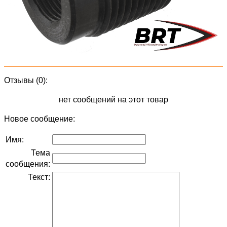
Отзывы (0):
нет сообщений на этот товар
Новое сообщение:
Имя:
Тема
сообщения:
Текст: