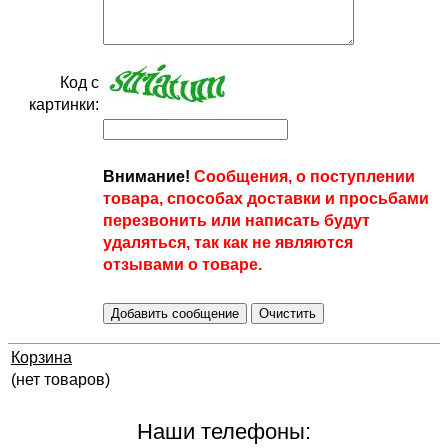
Код с
картинки:
Внимание!
Сообщения, о поступлении
товара, способах доставки и просьбами
перезвонить или написать будут
удаляться, так как не являются
отзывами о товаре.
Корзина
(нет товаров)
Наши телефоны: