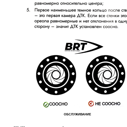
ОБСЛУЖИВАНИЕ