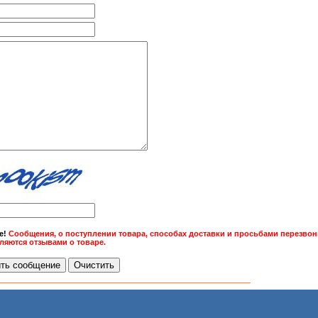
е!
Сообщения, о поступлении товара, способах доставки и просьбами перезвони
вляются отзывами о товаре.