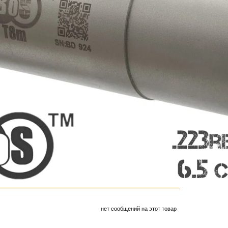
нет сообщений на этот товар