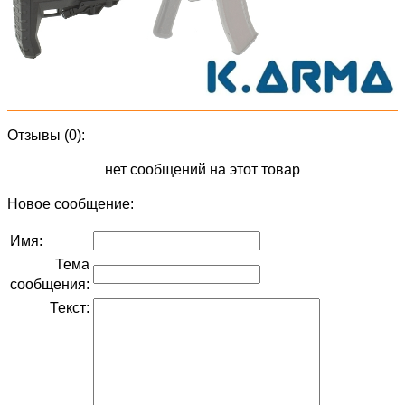
Отзывы (0):
нет сообщений на этот товар
Новое сообщение:
Имя:
Тема
сообщения:
Текст: