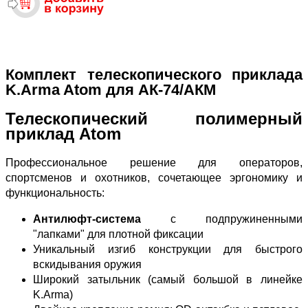
Комплект телескопического приклада
K.Arma Atom для АК-74/АКМ
Телескопический полимерный
приклад Atom
Профессиональное решение для операторов,
спортсменов и охотников, сочетающее эргономику и
функциональность:
Антилюфт-система
с подпружиненными
"лапками" для плотной фиксации
Уникальный изгиб конструкции для быстрого
вскидывания оружия
Широкий затыльник (самый большой в линейке
K.Arma)