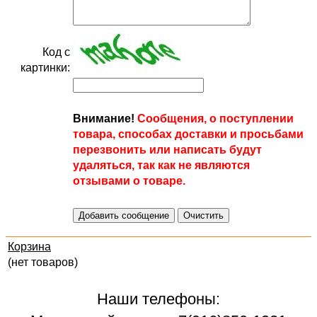
Код с
картинки:
Внимание!
Сообщения, о поступлении
товара, способах доставки и просьбами
перезвонить или написать будут
удаляться, так как не являются
отзывами о товаре.
Корзина
(нет товаров)
Наши телефоны: