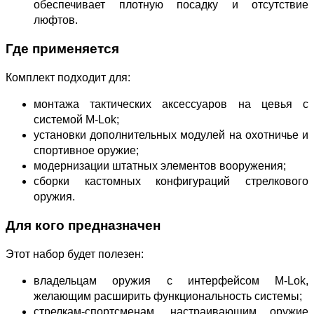
обеспечивает плотную посадку и отсутствие
люфтов.
Где применяется
Комплект подходит для:
монтажа тактических аксессуаров на цевья с
системой M‑Lok;
установки дополнительных модулей на охотничье и
спортивное оружие;
модернизации штатных элементов вооружения;
сборки кастомных конфигураций стрелкового
оружия.
Для кого предназначен
Этот набор будет полезен:
владельцам оружия с интерфейсом M‑Lok,
желающим расширить функциональность системы;
стрелкам-спортсменам, настраивающим оружие