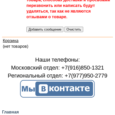
перезвонить или написать будут
удаляться, так как не являются
отзывами о товаре.
Корзина
(нет товаров)
Наши телефоны:
Московский отдел: +7(916)850-1321
Региональный отдел: +7(977)950-2779
Главная