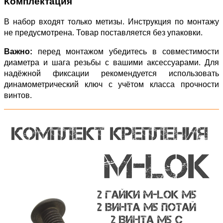
Комплектация
В набор входят только метизы. Инструкция по монтажу
не предусмотрена. Товар поставляется без упаковки.
Важно:
перед монтажом убедитесь в совместимости
диаметра и шага резьбы с вашими аксессуарами. Для
надёжной фиксации рекомендуется использовать
динамометрический ключ с учётом класса прочности
винтов.