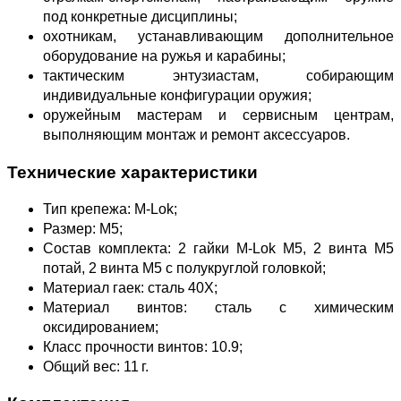
под конкретные дисциплины;
охотникам, устанавливающим дополнительное
оборудование на ружья и карабины;
тактическим энтузиастам, собирающим
индивидуальные конфигурации оружия;
оружейным мастерам и сервисным центрам,
выполняющим монтаж и ремонт аксессуаров.
Технические характеристики
Тип крепежа: M‑Lok;
Размер: М5;
Состав комплекта: 2 гайки M‑Lok М5, 2 винта М5
потай, 2 винта М5 с полукруглой головкой;
Материал гаек: сталь 40Х;
Материал винтов: сталь с химическим
оксидированием;
Класс прочности винтов: 10.9;
Общий вес: 11 г.