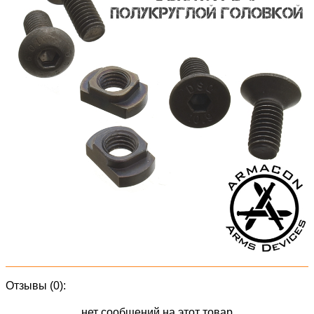
Отзывы (0):
нет сообщений на этот товар