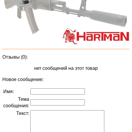
Отзывы (0):
нет сообщений на этот товар
Новое сообщение:
Имя:
Тема
сообщения:
Текст: