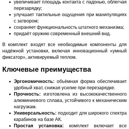
увеличивает площадь контакта с ладонью, облегчая
перезарядку;
улучшает тактильные ощущения при манипуляциях
с затвором;
сохраняет функциональность штатного механизма;
придаёт оружию современный внешний вид.
В комплект входят все необходимые компоненты для
надёжной установки, включая инновационный «умный
фиксатор», активируемый теплом.
Ключевые преимущества
Эргономичность:
объёмная форма обеспечивает
удобный хват, снижая усилие при перезарядке.
Прочность:
изготовлена из высококачественного
алюминиевого сплава, устойчивого к механическим
нагрузкам.
Универсальность:
подходит для широкого спектра
карабинов на базе АК.
Простая установка:
комплект включает все