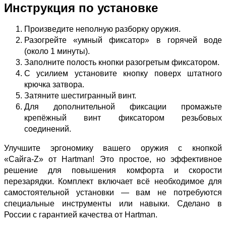
Инструкция по установке
Произведите неполную разборку оружия.
Разогрейте «умный фиксатор» в горячей воде
(около 1 минуты).
Заполните полость кнопки разогретым фиксатором.
С усилием установите кнопку поверх штатного
крючка затвора.
Затяните шестигранный винт.
Для дополнительной фиксации промажьте
крепёжный винт фиксатором резьбовых
соединений.
Улучшите эргономику вашего оружия с кнопкой
«Сайга‑Z» от Hartman! Это простое, но эффективное
решение для повышения комфорта и скорости
перезарядки. Комплект включает всё необходимое для
самостоятельной установки — вам не потребуются
специальные инструменты или навыки. Сделано в
России с гарантией качества от Hartman.