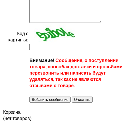
Код с
картинки:
Внимание!
Сообщения, о поступлении
товара, способах доставки и просьбами
перезвонить или написать будут
удаляться, так как не являются
отзывами о товаре.
Корзина
(нет товаров)