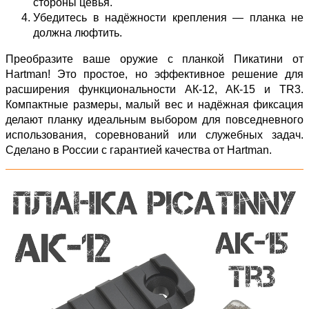
стороны цевья.
Убедитесь в надёжности крепления — планка не
должна люфтить.
Преобразите ваше оружие с планкой Пикатини от
Hartman! Это простое, но эффективное решение для
расширения функциональности АК‑12, АК‑15 и TR3.
Компактные размеры, малый вес и надёжная фиксация
делают планку идеальным выбором для повседневного
использования, соревнований или служебных задач.
Сделано в России с гарантией качества от Hartman.