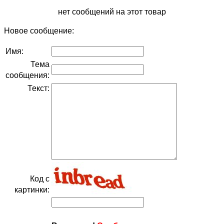
нет сообщений на этот товар
Новое сообщение:
Имя:
Тема
сообщения:
Текст:
Код с
картинки: