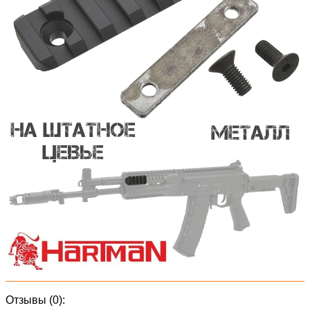
Отзывы (0):