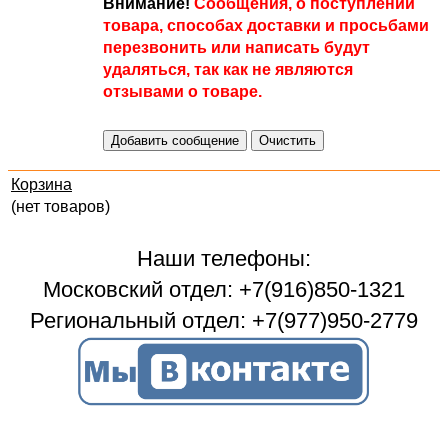
Внимание!
Сообщения, о поступлении
товара, способах доставки и просьбами
перезвонить или написать будут
удаляться, так как не являются
отзывами о товаре.
Корзина
(нет товаров)
Наши телефоны:
Московский отдел: +7(916)850-1321
Региональный отдел: +7(977)950-2779