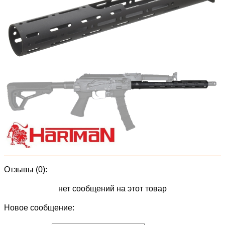
Отзывы (0):
нет сообщений на этот товар
Новое сообщение: