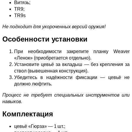
Витязь;
TR9;
TR9s
Не подходит для укороченных версий оружия!
Особенности установки
При необходимости закрепите планку Weaver
«Ленок» (приобретается отдельно).
Установите цевьё за вкладыш — без крепления за
ствол (вывешенная конструкция).
Убедитесь в надёжности фиксации — цевьё не
должно люфтить.
Процесс не требует специальных инструментов или
навыков.
Комплектация
цевьё «Гюрза» — 1 шт.;