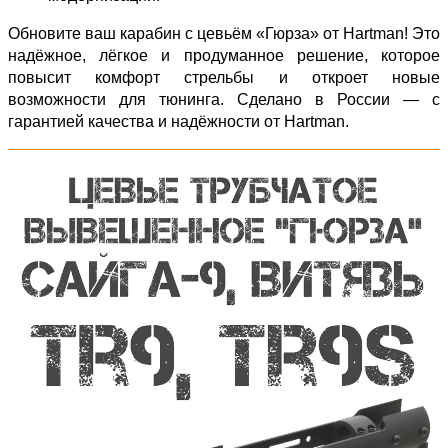
Обновите ваш карабин с цевьём «Гюрза» от Hartman! Это
надёжное, лёгкое и продуманное решение, которое
повысит комфорт стрельбы и откроет новые
возможности для тюнинга. Сделано в России — с
гарантией качества и надёжности от Hartman.