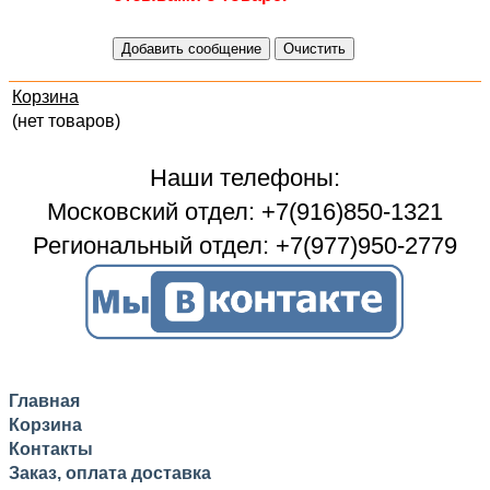
Корзина
(нет товаров)
Наши телефоны:
Московский отдел: +7(916)850-1321
Региональный отдел: +7(977)950-2779
Главная
Корзина
Контакты
Заказ, оплата доставка