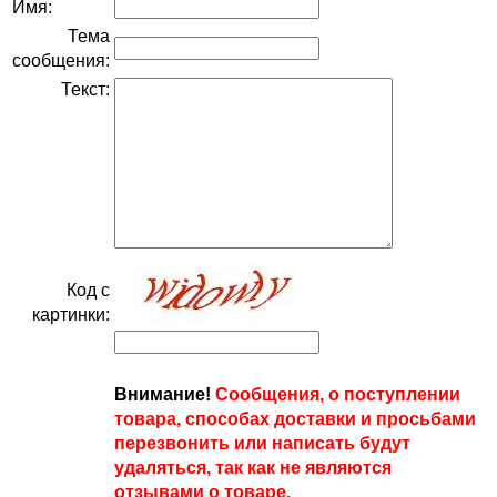
Имя:
Тема
сообщения:
Текст:
Код с
картинки:
Внимание!
Сообщения, о поступлении
товара, способах доставки и просьбами
перезвонить или написать будут
удаляться, так как не являются
отзывами о товаре.