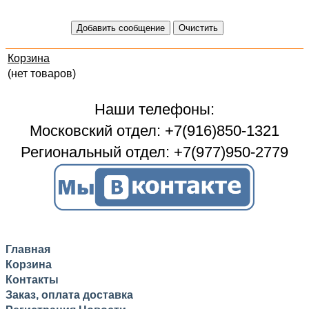
Корзина
(нет товаров)
Наши телефоны:
Московский отдел: +7(916)850-1321
Региональный отдел: +7(977)950-2779
Главная
Корзина
Контакты
Заказ, оплата доставка