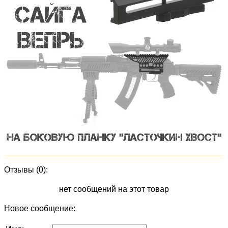
Отзывы (0):
нет сообщений на этот товар
Новое сообщение: