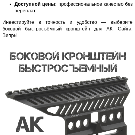
Доступной цены:
профессиональное качество без
переплат.
Инвестируйте в точность и удобство — выберите
боковой быстросъёмный кронштейн для АК, Сайга,
Вепрь!