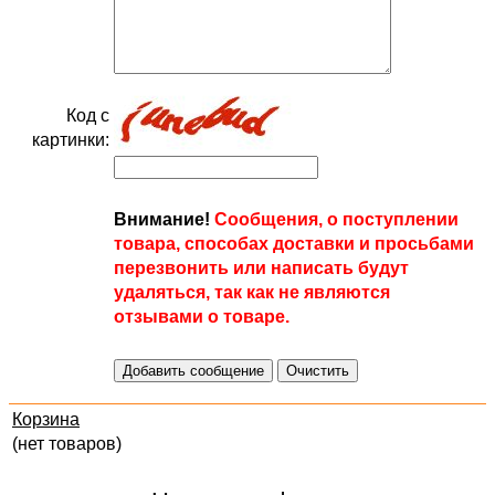
Код с
картинки:
Внимание!
Сообщения, о поступлении
товара, способах доставки и просьбами
перезвонить или написать будут
удаляться, так как не являются
отзывами о товаре.
Корзина
(нет товаров)