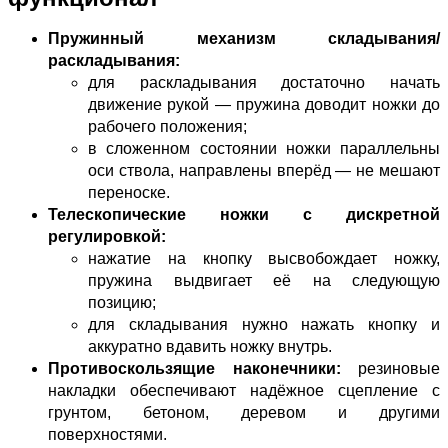
Пружинный механизм складывания/
раскладывания:
для раскладывания достаточно начать
движение рукой — пружина доводит ножки до
рабочего положения;
в сложенном состоянии ножки параллельны
оси ствола, направлены вперёд — не мешают
переноске.
Телескопические ножки с дискретной
регулировкой:
нажатие на кнопку высвобождает ножку,
пружина выдвигает её на следующую
позицию;
для складывания нужно нажать кнопку и
аккуратно вдавить ножку внутрь.
Противоскользящие наконечники:
резиновые
накладки обеспечивают надёжное сцепление с
грунтом, бетоном, деревом и другими
поверхностями.