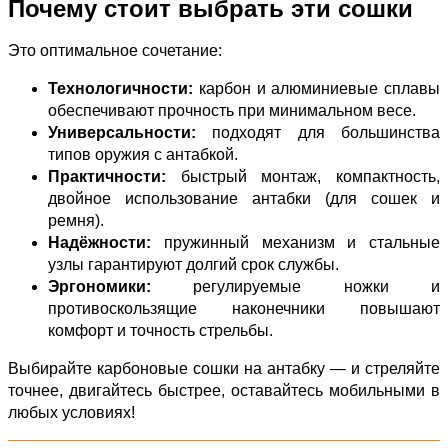
Почему стоит выбрать эти сошки
Это оптимальное сочетание:
Технологичности:
карбон и алюминиевые сплавы
обеспечивают прочность при минимальном весе.
Универсальности:
подходят для большинства
типов оружия с антабкой.
Практичности:
быстрый монтаж, компактность,
двойное использование антабки (для сошек и
ремня).
Надёжности:
пружинный механизм и стальные
узлы гарантируют долгий срок службы.
Эргономики:
регулируемые ножки и
противоскользящие наконечники повышают
комфорт и точность стрельбы.
Выбирайте карбоновые сошки на антабку — и стреляйте
точнее, двигайтесь быстрее, оставайтесь мобильными в
любых условиях!