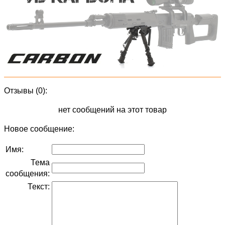
Отзывы (0):
нет сообщений на этот товар
Новое сообщение:
Имя:
Тема
сообщения:
Текст: