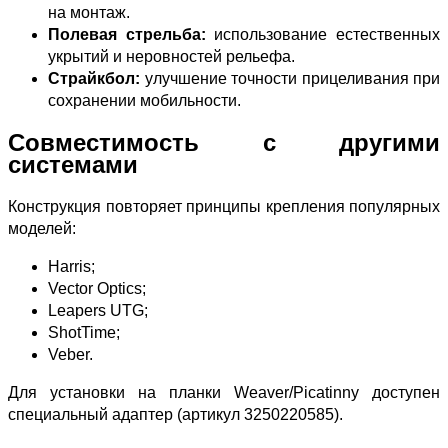
на монтаж.
Полевая стрельба:
использование естественных
укрытий и неровностей рельефа.
Страйкбол:
улучшение точности прицеливания при
сохранении мобильности.
Совместимость с другими
системами
Конструкция повторяет принципы крепления популярных
моделей:
Harris;
Vector Optics;
Leapers UTG;
ShotTime;
Veber.
Для установки на планки Weaver/Picatinny доступен
специальный адаптер (артикул 3250220585).