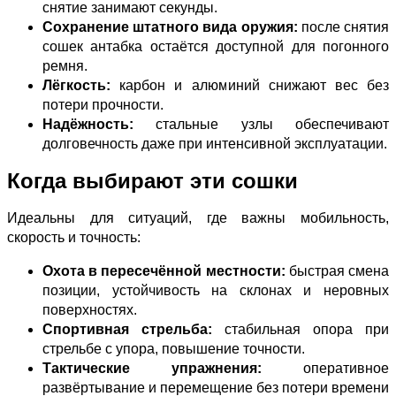
снятие занимают секунды.
Сохранение штатного вида оружия:
после снятия
сошек антабка остаётся доступной для погонного
ремня.
Лёгкость:
карбон и алюминий снижают вес без
потери прочности.
Надёжность:
стальные узлы обеспечивают
долговечность даже при интенсивной эксплуатации.
Когда выбирают эти сошки
Идеальны для ситуаций, где важны мобильность,
скорость и точность:
Охота в пересечённой местности:
быстрая смена
позиции, устойчивость на склонах и неровных
поверхностях.
Спортивная стрельба:
стабильная опора при
стрельбе с упора, повышение точности.
Тактические упражнения:
оперативное
развёртывание и перемещение без потери времени