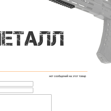
нет сообщений на этот товар