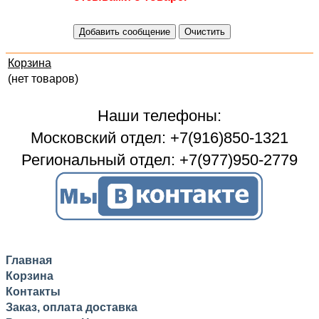
Корзина
(нет товаров)
Наши телефоны:
Московский отдел: +7(916)850-1321
Региональный отдел: +7(977)950-2779
Главная
Корзина
Контакты
Заказ, оплата доставка