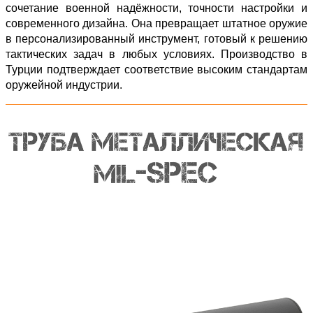
сочетание военной надёжности, точности настройки и
современного дизайна. Она превращает штатное оружие
в персонализированный инструмент, готовый к решению
тактических задач в любых условиях. Производство в
Турции подтверждает соответствие высоким стандартам
оружейной индустрии.