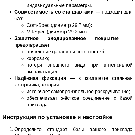
индивидуальные параметры.
Совместимость со стандартами
— подходит для
баз:
Com‑Spec (диаметр 29,7 мм);
Mil‑Spec (диаметр 29,2 мм).
Защитное анодированное покрытие
—
предотвращает:
появление царапин и потёртостей;
коррозию;
потеря внешнего вида при интенсивной
эксплуатации.
Надёжная фиксация
— в комплекте стальная
контргайка, которая:
исключает самопроизвольное раскручивание;
обеспечивает жёсткое соединение с базой
приклада.
Инструкция по установке и настройке
Определите стандарт базы вашего приклада