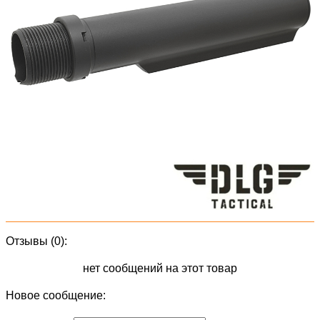
Отзывы (0):
нет сообщений на этот товар
Новое сообщение: