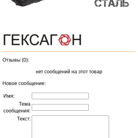
Отзывы (0):
нет сообщений на этот товар
Новое сообщение:
Имя:
Тема
сообщения:
Текст: