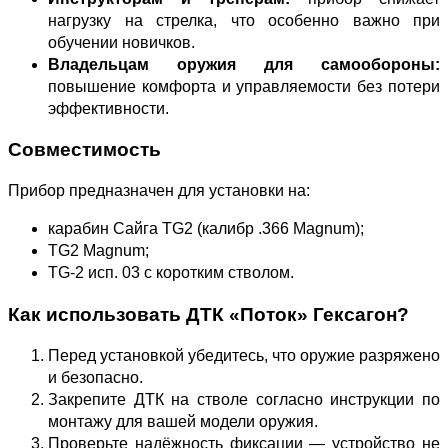
нагрузку на стрелка, что особенно важно при
обучении новичков.
Владельцам оружия для самообороны:
повышение комфорта и управляемости без потери
эффективности.
Совместимость
Прибор предназначен для установки на:
карабин Сайга TG2 (калибр .366 Magnum);
TG2 Magnum;
TG‑2 исп. 03 с коротким стволом.
Как использовать ДТК «Поток» Гексагон?
Перед установкой убедитесь, что оружие разряжено
и безопасно.
Закрепите ДТК на стволе согласно инструкции по
монтажу для вашей модели оружия.
Проверьте надёжность фиксации — устройство не