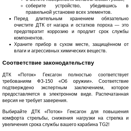
соберите устройство, убедившись в
правильной установке всех элементов.
Перед длительным хранением обязательно
очистите ДТК от нагара и остатков пороха — это
предотвратит коррозию и продлит срок службы
компонентов.
Храните прибор в сухом месте, защищённом от
влаги и агрессивных химических веществ.
Соответствие законодательству
ДТК «Поток» Гексагон полностью соответствует
требованиям ФЗ‑150 «Об оружии». Соответствие
подтверждено экспертным заключением, которое
предоставляется в электронном виде. Распечатанная
версия не требует заверения.
Выбирайте ДТК «Поток» Гексагон для повышения
комфорта стрельбы, снижения нагрузки на стрелка и
увеличения срока службы вашего карабина TG2!