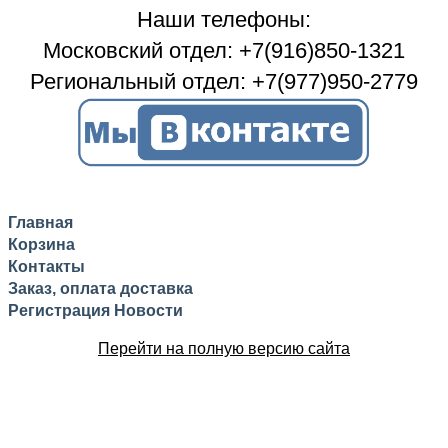
Наши телефоны:
Московский отдел: +7(916)850-1321
Региональный отдел: +7(977)950-2779
Главная
Корзина
Контакты
Заказ, оплата доставка
Регистрация
Новости
Перейти на полную версию сайта