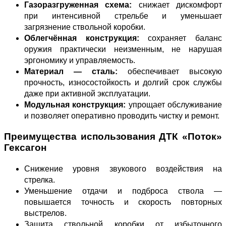
Газоразгруженная схема:
снижает дискомфорт
при интенсивной стрельбе и уменьшает
загрязнение ствольной коробки.
Облегчённая конструкция:
сохраняет баланс
оружия практически неизменным, не нарушая
эргономику и управляемость.
Материал — сталь:
обеспечивает высокую
прочность, износостойкость и долгий срок службы
даже при активной эксплуатации.
Модульная конструкция:
упрощает обслуживание
и позволяет оперативно проводить чистку и ремонт.
Преимущества использования ДТК «Поток»
Гексагон
Снижение уровня звукового воздействия на
стрелка.
Уменьшение отдачи и подброса ствола —
повышается точность и скорость повторных
выстрелов.
Защита ствольной коробки от избыточного