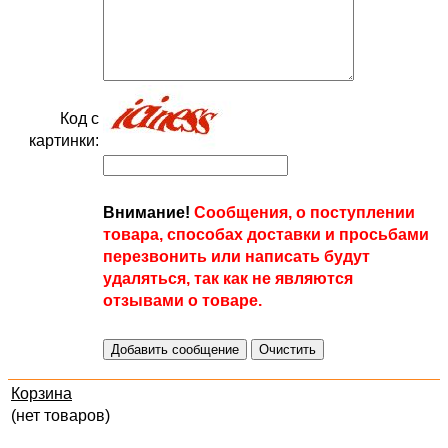
Код с
картинки:
Внимание!
Сообщения, о поступлении
товара, способах доставки и просьбами
перезвонить или написать будут
удаляться, так как не являются
отзывами о товаре.
Корзина
(нет товаров)