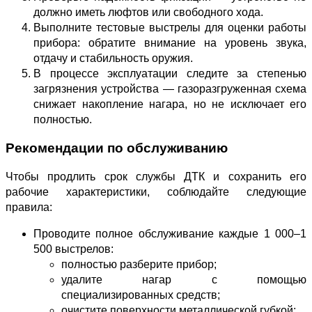
должно иметь люфтов или свободного хода.
Выполните тестовые выстрелы для оценки работы
прибора: обратите внимание на уровень звука,
отдачу и стабильность оружия.
В процессе эксплуатации следите за степенью
загрязнения устройства — газоразгруженная схема
снижает накопление нагара, но не исключает его
полностью.
Рекомендации по обслуживанию
Чтобы продлить срок службы ДТК и сохранить его
рабочие характеристики, соблюдайте следующие
правила:
Проводите полное обслуживание каждые 1 000–1
500 выстрелов:
полностью разберите прибор;
удалите нагар с помощью
специализированных средств;
очистите поверхности металлической губкой;