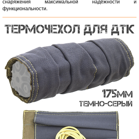
снаряжения максимальной надёжности и
функциональности.