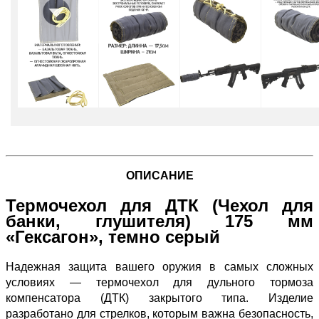
ОПИСАНИЕ
Термочехол для ДТК (Чехол для
банки, глушителя) 175 мм
«Гексагон», темно серый
Надежная защита вашего оружия в самых сложных
условиях — термочехол для дульного тормоза
компенсатора (ДТК) закрытого типа. Изделие
разработано для стрелков, которым важна безопасность,