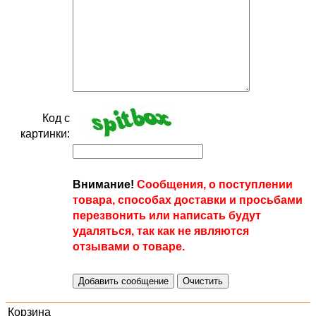
Код с
картинки:
Внимание!
Сообщения, о поступлении
товара, способах доставки и просьбами
перезвонить или написать будут
удаляться, так как не являются
отзывами о товаре.
Корзина