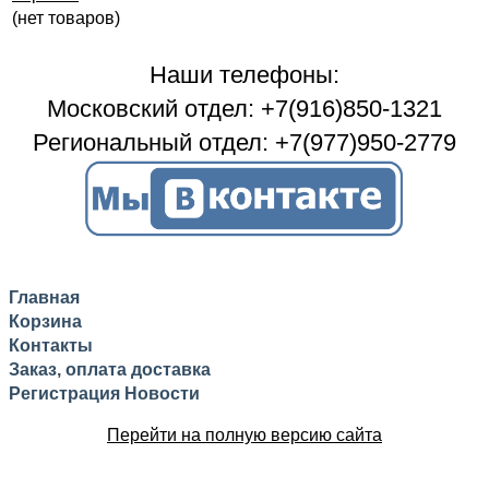
(нет товаров)
Наши телефоны:
Московский отдел: +7(916)850-1321
Региональный отдел: +7(977)950-2779
Главная
Корзина
Контакты
Заказ, оплата доставка
Регистрация
Новости
Перейти на полную версию сайта