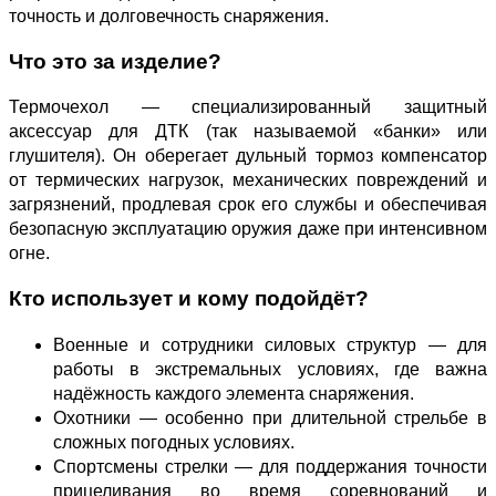
точность и долговечность снаряжения.
Что это за изделие?
Термочехол — специализированный защитный
аксессуар для ДТК (так называемой «банки» или
глушителя). Он оберегает дульный тормоз компенсатор
от термических нагрузок, механических повреждений и
загрязнений, продлевая срок его службы и обеспечивая
безопасную эксплуатацию оружия даже при интенсивном
огне.
Кто использует и кому подойдёт?
Военные и сотрудники силовых структур — для
работы в экстремальных условиях, где важна
надёжность каждого элемента снаряжения.
Охотники — особенно при длительной стрельбе в
сложных погодных условиях.
Спортсмены стрелки — для поддержания точности
прицеливания во время соревнований и