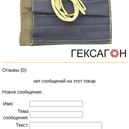
Отзывы (0):
нет сообщений на этот товар
Новое сообщение:
Имя:
Тема
сообщения:
Текст: