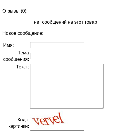
Отзывы (0):
нет сообщений на этот товар
Новое сообщение:
Имя:
Тема
сообщения:
Текст:
Код с
картинки: