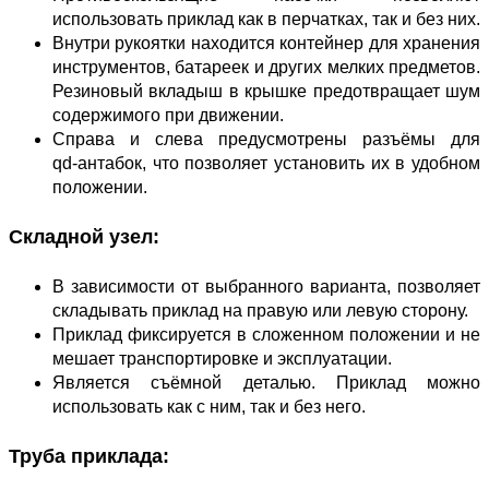
использовать приклад как в перчатках, так и без них.
Внутри рукоятки находится контейнер для хранения
инструментов, батареек и других мелких предметов.
Резиновый вкладыш в крышке предотвращает шум
содержимого при движении.
Справа и слева предусмотрены разъёмы для
qd‑антабок, что позволяет установить их в удобном
положении.
Складной узел:
В зависимости от выбранного варианта, позволяет
складывать приклад на правую или левую сторону.
Приклад фиксируется в сложенном положении и не
мешает транспортировке и эксплуатации.
Является съёмной деталью. Приклад можно
использовать как с ним, так и без него.
Труба приклада: