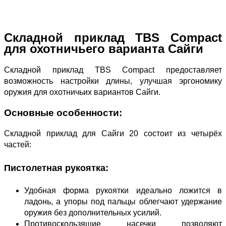
Складной приклад TBS Compact
для охотничьего варианта Сайги
Складной приклад TBS Compact предоставляет
возможность настройки длины, улучшая эргономику
оружия для охотничьих вариантов Сайги.
Основные особенности:
Складной приклад для Сайги 20 состоит из четырёх
частей:
Пистолетная рукоятка:
Удобная форма рукоятки идеально ложится в
ладонь, а упоры под пальцы облегчают удержание
оружия без дополнительных усилий.
Противоскользящие насечки позволяют