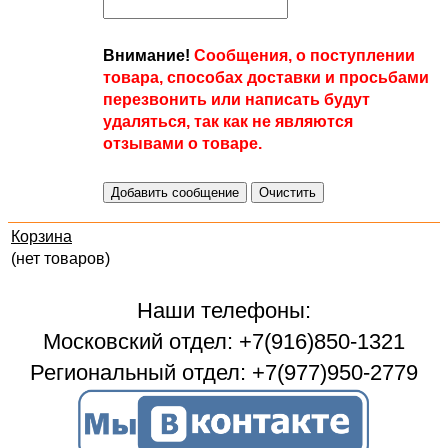
Внимание!
Сообщения, о поступлении
товара, способах доставки и просьбами
перезвонить или написать будут
удаляться, так как не являются
отзывами о товаре.
Корзина
(нет товаров)
Наши телефоны:
Московский отдел: +7(916)850-1321
Региональный отдел: +7(977)950-2779