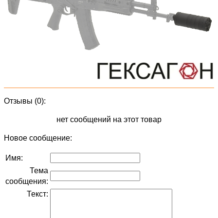
Отзывы (0):
нет сообщений на этот товар
Новое сообщение:
Имя:
Тема
сообщения:
Текст: