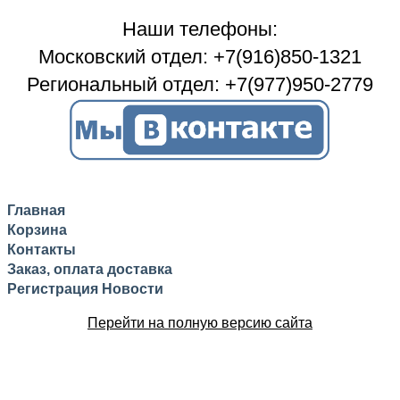
Наши телефоны:
Московский отдел: +7(916)850-1321
Региональный отдел: +7(977)950-2779
Главная
Корзина
Контакты
Заказ, оплата доставка
Регистрация
Новости
Перейти на полную версию сайта