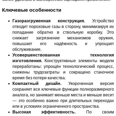
Ключевые особенности
Газоразгруженная конструкция.
Устройство
отводит пороховые газы в сторону, минимизируя их
попадание обратно в ствольную коробку. Это
снижает загрязнение механизмов оружия,
повышает его надёжность и упрощает
обслуживание.
Усовершенствованная технология
изготовления.
Конструктивные элементы модели
переработаны: упрощён технологический процесс,
снижены трудозатраты и сокращено станочное
время без потери качества.
Компактный дизайн.
Укороченная версия
сохраняет все ключевые функции полноразмерного
аналога, но занимает меньше места и меньше весит
— это особенно важно при длительных переходах
или в условиях ограниченного пространства.
Высокая эффективность.
По своим