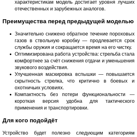
характеристикам модель достигает уровня лучших
отечественных и зарубежных аналогов.
Преимущества перед предыдущей моделью
Значительно снижено обратное течение пороховых
газов в ствольную коробку — продлевается срок
службы оружия и сокращается время на его чистку.
Оптимизирована работа устройства: стрельба стала
комфортнее за счёт снижения отдачи и уменьшения
звукового воздействия.
Улучшенная маскировка вспышки — повышается
скрытность стрелка, что критично в боевых и
охотничьих условиях.
Компактность без потери функциональности —
короткая версия удобна для тактического
применения и транспортировки.
Для кого подойдёт
Устройство будет полезно следующим категориям