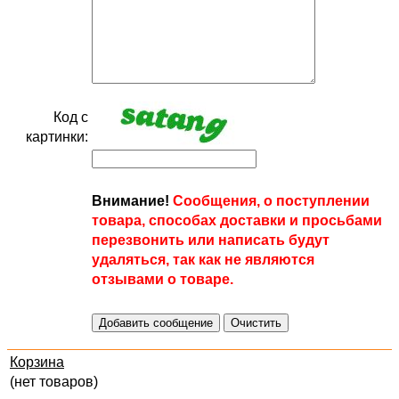
Код с
картинки:
Внимание!
Сообщения, о поступлении
товара, способах доставки и просьбами
перезвонить или написать будут
удаляться, так как не являются
отзывами о товаре.
Корзина
(нет товаров)