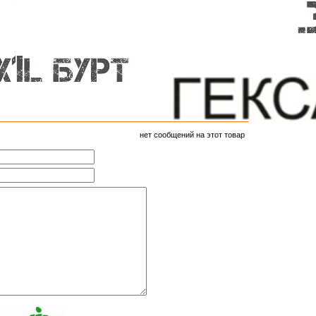
нет сообщений на этот товар