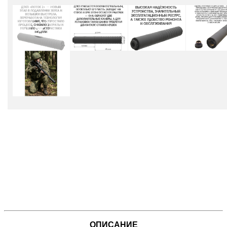
ОПИСАНИЕ