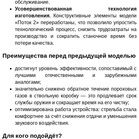
обслуживание.
Усовершенствованная технология
изготовления.
Конструктивные элементы модели
«Поток 2» переработаны, что позволило упростить
технологический процесс, снизить трудозатраты на
производство и сократить станочное время без
потери качества.
Преимущества перед предыдущей моделью
достигнут уровень эффективности, сопоставимый с
лучшими отечественными и зарубежными
аналогами;
значительно снижено обратное течение пороховых
газов в ствольную коробку — это продлевает срок
службы оружия и сокращает время на его чистку;
оптимизирована работа устройства: стрельба стала
комфортнее за счёт снижения отдачи и уменьшения
звукового воздействия.
Для кого подойдёт?