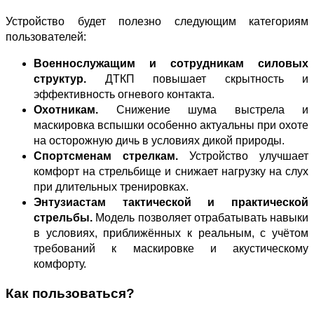
Устройство будет полезно следующим категориям
пользователей:
Военнослужащим и сотрудникам силовых
структур.
ДТКП повышает скрытность и
эффективность огневого контакта.
Охотникам.
Снижение шума выстрела и
маскировка вспышки особенно актуальны при охоте
на осторожную дичь в условиях дикой природы.
Спортсменам стрелкам.
Устройство улучшает
комфорт на стрельбище и снижает нагрузку на слух
при длительных тренировках.
Энтузиастам тактической и практической
стрельбы.
Модель позволяет отрабатывать навыки
в условиях, приближённых к реальным, с учётом
требований к маскировке и акустическому
комфорту.
Как пользоваться?