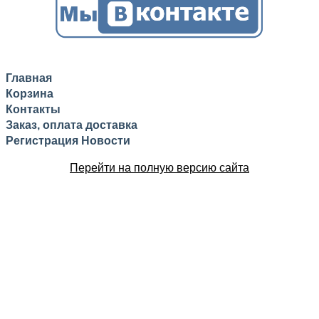
Главная
Корзина
Контакты
Заказ, оплата доставка
Регистрация
Новости
Перейти на полную версию сайта