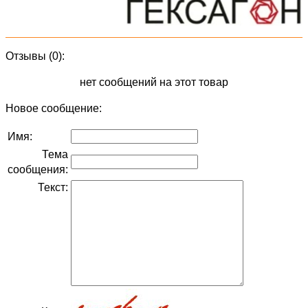
Отзывы (0):
нет сообщений на этот товар
Новое сообщение:
Имя:
Тема
сообщения:
Текст: