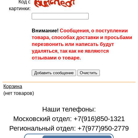
Код с
картинки:
Внимание!
Сообщения, о поступлении
товара, способах доставки и просьбами
перезвонить или написать будут
удаляться, так как не являются
отзывами о товаре.
Корзина
(нет товаров)
Наши телефоны:
Московский отдел: +7(916)850-1321
Региональный отдел: +7(977)950-2779