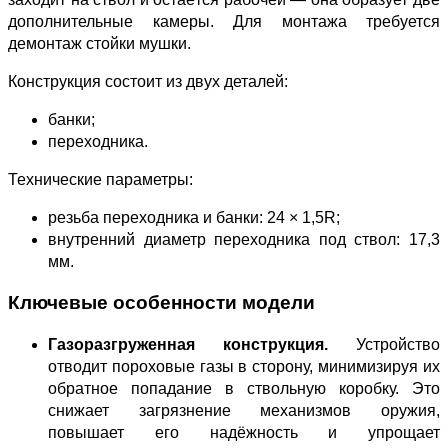
дополнительные камеры. Для монтажа требуется
демонтаж стойки мушки.
Конструкция состоит из двух деталей:
банки;
переходника.
Технические параметры:
резьба переходника и банки: 24 × 1,5R;
внутренний диаметр переходника под ствол: 17,3
мм.
Ключевые особенности модели
Газоразгруженная конструкция.
Устройство
отводит пороховые газы в сторону, минимизируя их
обратное попадание в ствольную коробку. Это
снижает загрязнение механизмов оружия,
повышает его надёжность и упрощает