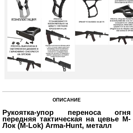
ОПИСАНИЕ
Рукоятка-упор переноса огня
передняя тактическая на цевье М-
Лок (M-Lok) Arma-Hunt, металл