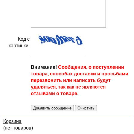
Код с
картинки:
Внимание!
Сообщения, о поступлении
товара, способах доставки и просьбами
перезвонить или написать будут
удаляться, так как не являются
отзывами о товаре.
Корзина
(нет товаров)