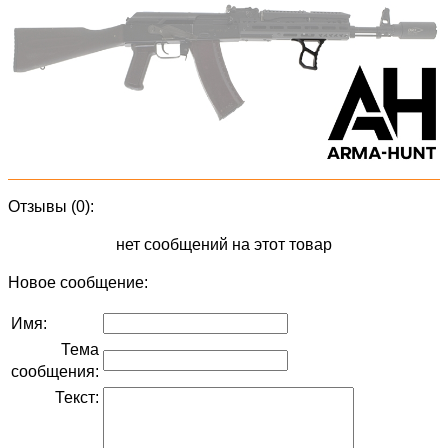
Отзывы (0):
нет сообщений на этот товар
Новое сообщение:
Имя:
Тема
сообщения:
Текст: