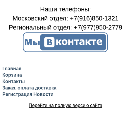
Наши телефоны:
Московский отдел: +7(916)850-1321
Региональный отдел: +7(977)950-2779
Главная
Корзина
Контакты
Заказ, оплата доставка
Регистрация
Новости
Перейти на полную версию сайта