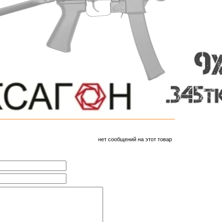
нет сообщений на этот товар