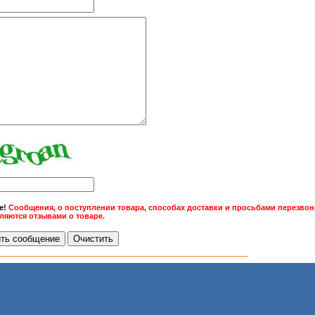
е!
Сообщения, о поступлении товара, способах доставки и просьбами перезвони
вляются отзывами о товаре.