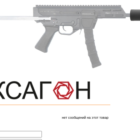
нет сообщений на этот товар