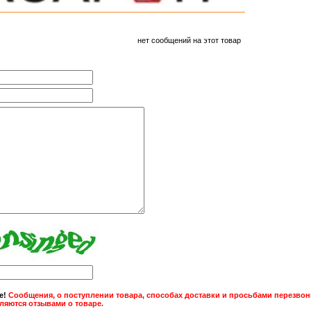
нет сообщений на этот товар
е!
Сообщения, о поступлении товара, способах доставки и просьбами перезвони
вляются отзывами о товаре.