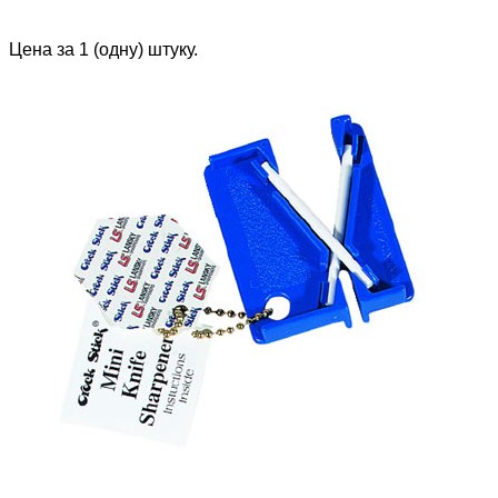
Цена за 1 (одну) штуку.