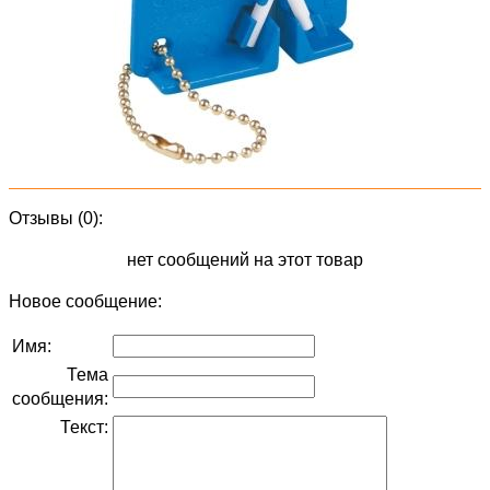
Отзывы (0):
нет сообщений на этот товар
Новое сообщение:
Имя:
Тема
сообщения:
Текст: