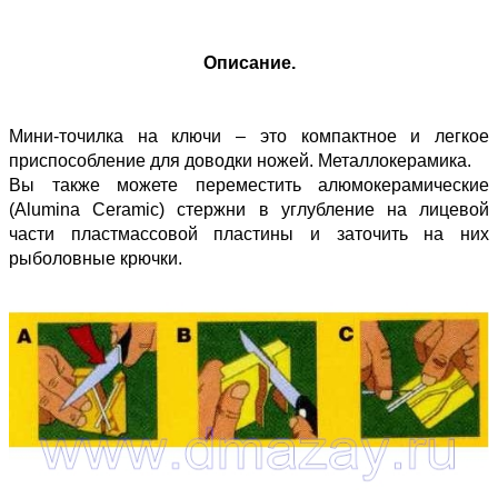
Описание.
Мини-точилка на ключи – это компактное и легкое
приспособление для доводки ножей. Металлокерамика.
Вы также можете переместить алюмокерамические
(Alumina Ceramic) стержни в углубление на лицевой
части пластмассовой пластины и заточить на них
рыболовные крючки.