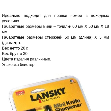
Идеально подходит для правки ножей в походных
условиях.
Габаритные размеры мини – точилки 60 мм Х 50 мм Х 18
мм.
Габаритные размеры стержней 50 мм (длина) Х 3 мм
(диаметр).
Вес нетто 20 г.
Вес брутто 30 г.
Цвета изделия различные.
Упаковка блистер.