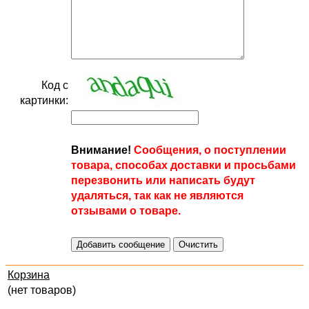
Код с
картинки:
Внимание!
Сообщения, о поступлении
товара, способах доставки и просьбами
перезвонить или написать будут
удаляться, так как не являются
отзывами о товаре.
Корзина
(нет товаров)