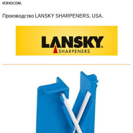
износом.
Производство LANSKY SHARPENERS, USA.