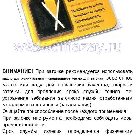
ВНИМАНИЕ!
При заточке рекомендуется использовать
,
, веретенное
масло для хонингования
специальное масло для заточки
масло или воду для повышения качества, скорости
заточки, для продления срока службы точила, т.е.
устранение забивания заточного камня отработанным
металлом и заполировки (засаливания).
Очищайте приспособление после каждого применения
При заточке инструмента необходимо соблюдать меры
предосторожности.
Срок службы изделия определяется физическим