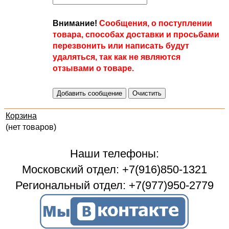
Внимание!
Сообщения, о поступлении
товара, способах доставки и просьбами
перезвонить или написать будут
удаляться, так как не являются
отзывами о товаре.
Корзина
(нет товаров)
Наши телефоны:
Московский отдел: +7(916)850-1321
Региональный отдел: +7(977)950-2779