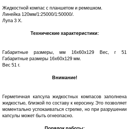
Жидкостной компас с планшетом и ремешком.
Линейка 120мм/1:25000/1:50000/.
Лупа 3 Х.
Технические характеристики:
Габаритные размеры, мм 16х60х129 Вес, г 51
Габаритные размеры 16х60х129 мм.
Вес 51 г.
Внимание!
Герметичная капсула жидкостных компасов заполнена
жидкостью, близкой по составу к керосину. Это позволяет
моментально успокаиваться стрелке, но при разрушении
капсулы может быть огнеопасно.
Порядок работы: