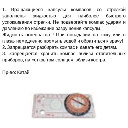
1. Вращающиеся капсулы компасов со стрелкой
заполнены жидкостью для наиболее быстрого
успокаивания стрелки. Не подвергайте компас ударам и
давлению во избежание разрушения капсулы.
Жидкость огнеопасна ! При попадании на кожу или в
глаза- немедленно промыть водой и обратиться к врачу!
2. Запрещается разбирать компас и давать его детям.
3. Запрещается хранить компас вблизи отопительных
приборов, на «открытом солнце», вблизи костра.
Пр-во: Китай.