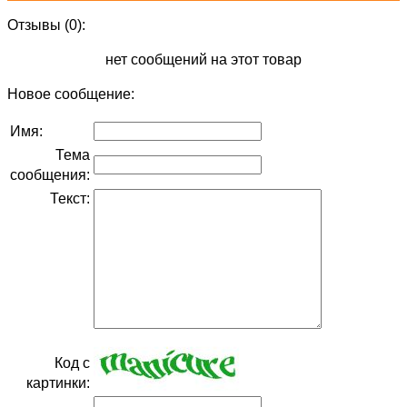
Отзывы (0):
нет сообщений на этот товар
Новое сообщение:
Имя:
Тема
сообщения:
Текст:
Код с
картинки: