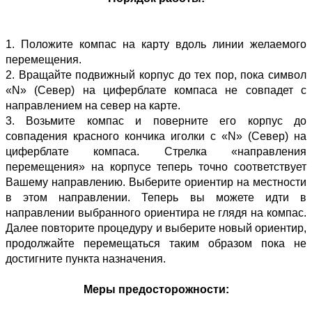
1. Положите компас на карту вдоль линии желаемого
перемещения.
2. Вращайте подвижный корпус до тех пор, пока символ
«N» (Север) на циферблате компаса не совпадет с
направлением на север на карте.
3. Возьмите компас и поверните его корпус до
совпадения красного кончика иголки с «N» (Север) на
циферблате компаса. Стрелка «направления
перемещения» на корпусе теперь точно соответствует
Вашему направлению. Выберите ориентир на местности
в этом направлении. Теперь вы можете идти в
направлении выбранного ориентира не глядя на компас.
Далее повторите процедуру и выберите новый ориентир,
продолжайте перемещаться таким образом пока не
достигните пункта назначения.
Меры предосторожности: