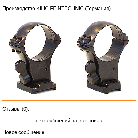
Производство KILIC FEINTECHNIC (Германия).
Отзывы (0):
нет сообщений на этот товар
Новое сообщение: