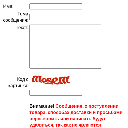
Имя:
Тема
сообщения:
Текст:
Код с
картинки:
Внимание!
Сообщения, о поступлении
товара, способах доставки и просьбами
перезвонить или написать будут
удаляться, так как не являются