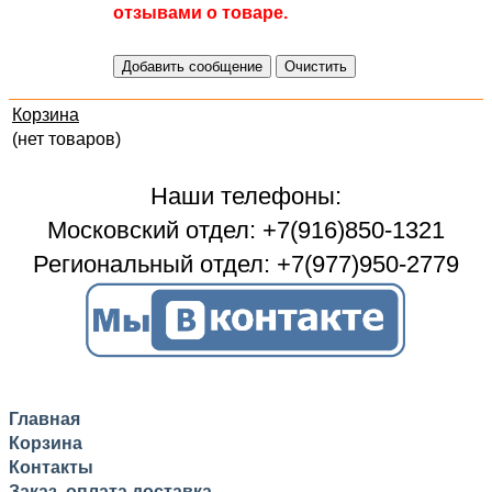
отзывами о товаре.
Корзина
(нет товаров)
Наши телефоны:
Московский отдел: +7(916)850-1321
Региональный отдел: +7(977)950-2779
Главная
Корзина
Контакты
Заказ, оплата доставка