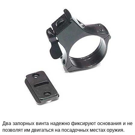
Два запорных винта надежно фиксируют основания и не
позволят им двигаться на посадочных местах оружия.