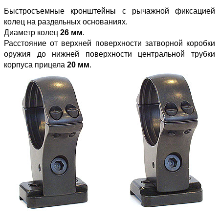
Быстросъемные кронштейны с рычажной фиксацией
колец на раздельных основаниях.
Диаметр колец
26 мм
.
Расстояние от верхней поверхности затворной коробки
оружия до нижней поверхности центральной трубки
корпуса прицела
20 мм
.