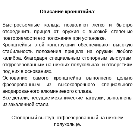
Описание кронштейна:
Быстросъемные кольца позволяют легко и быстро
отсоединить прицел от оружия с высокой степенью
повторяемости его положения при установке.
Кронштейны этой конструкции обеспечивают высокую
стабильность положения прицела на оружии любого
калибра, благодаря специальным стопорным выступам,
отфрезерованным на нижних полукольцах, и отверстиям
под них в основаниях.
Основание самого кронштейна выполнено цельно
фрезерованным из высокопрочного специального
анодированного алюминиевого сплава.
Все детали, несущие механические нагрузки, выполнены
из закаленной стали.
Стопорный выступ, отфрезерованный на нижнем
полукольце.