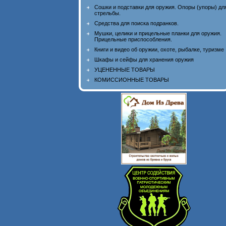
Сошки и подставки для оружия. Опоры (упоры) дл
стрельбы.
Средства для поиска подранков.
Мушки, целики и прицельные планки для оружия.
Прицельные приспособления.
Книги и видео об оружии, охоте, рыбалке, туризме
Шкафы и сейфы для хранения оружия
УЦЕНЕННЫЕ ТОВАРЫ
КОМИССИОННЫЕ ТОВАРЫ