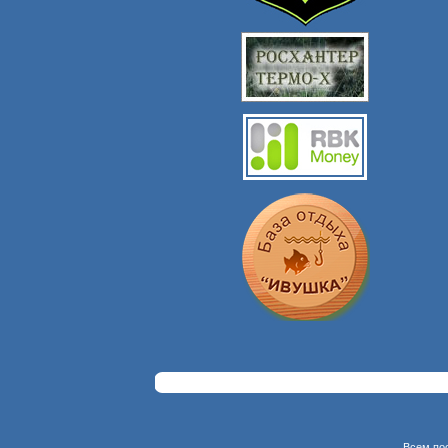
Всем по