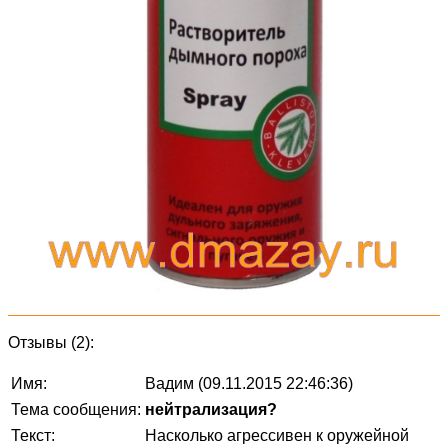
Отзывы (2):
Имя:
Вадим (09.11.2015 22:46:36)
Тема сообщения:
нейтрализация?
Текст:
Насколько агрессивен к оружейной