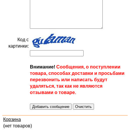
Код с
картинки:
Внимание!
Сообщения, о поступлении
товара, способах доставки и просьбами
перезвонить или написать будут
удаляться, так как не являются
отзывами о товаре.
Корзина
(нет товаров)