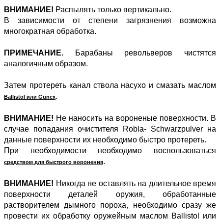
ВНИМАНИЕ!
Распылять только вертикально.
В зависимости от степени загрязнения возможна
многократная обработка.
ПРИМЕЧАНИЕ.
Барабаны револьверов чистятся
аналогичным образом.
Затем протереть канал ствола насухо и смазать маслом
.
Ballistol или Gunex
ВНИМАНИЕ!
Не наносить на вороненые поверхности. В
случае попадания очистителя Robla- Schwarzpulver на
данные поверхности их необходимо быстро протереть.
При необходимости необходимо воспользоваться
.
средством для быстрого воронения
ВНИМАНИЕ!
Никогда не оставлять на длительное время
поверхности деталей оружия, обработанные
растворителем дымного пороха, необходимо сразу же
провести их обработку оружейным маслом Ballistol или