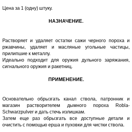
Цена за 1 (одну) штуку.
НАЗНАЧЕНИЕ.
Растворяет и удаляет остатки сажи черного пороха и
ржавчины, удаляет и масляные угольные частицы,
прилипшие к металлу.
Идеально подходит для оружия дульного заряжания,
сигнального оружия и ракетниц.
ПРИМЕНЕНИЕ.
Основательно обрызгать канал ствола, патронник и
магазин растворителем дымного пороха Robla-
Schwarzpulver и дать стечь излишкам.
Затем еще раз обрызгать все доступные детали и
очистить с помощью ерша и пуховки для чистки ствола.