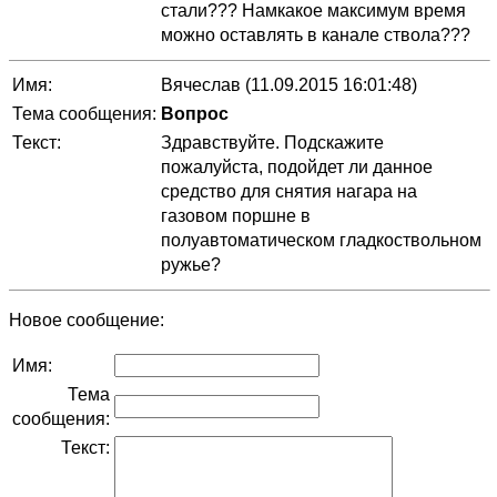
стали??? Намкакое максимум время
можно оставлять в канале ствола???
Имя:
Вячеслав (11.09.2015 16:01:48)
Тема сообщения:
Вопрос
Текст:
Здравствуйте. Подскажите
пожалуйста, подойдет ли данное
средство для снятия нагара на
газовом поршне в
полуавтоматическом гладкоствольном
ружье?
Новое сообщение:
Имя:
Тема
сообщения:
Текст: