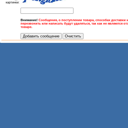
картинки:
Внимание!
Сообщения, о поступлении товара, способах доставки 
перезвонить или написать будут удаляться, так как не являются о
товаре.