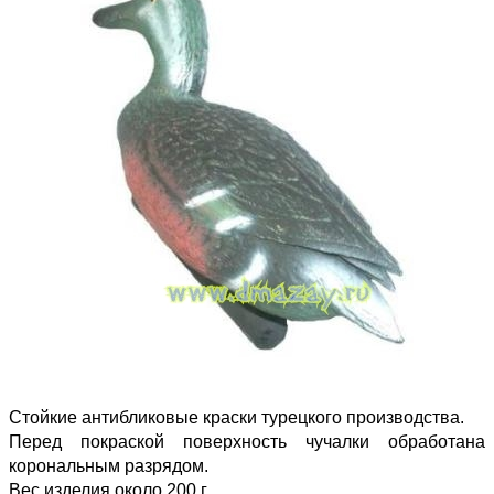
Стойкие антибликовые краски турецкого производства.
Перед покраской поверхность чучалки обработана
корональным разрядом.
Вес изделия около 200 г.