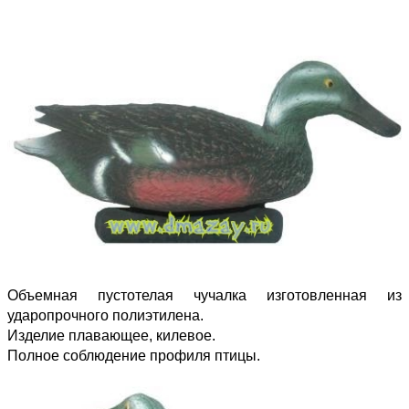
Объемная пустотелая чучалка изготовленная из
ударопрочного полиэтилена.
Изделие плавающее, килевое.
Полное соблюдение профиля птицы.