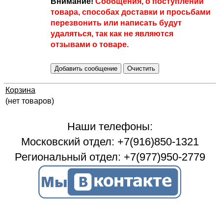
Внимание!
Сообщения, о поступлении
товара, способах доставки и просьбами
перезвонить или написать будут
удаляться, так как не являются
отзывами о товаре.
Корзина
(нет товаров)
Наши телефоны:
Московский отдел: +7(916)850-1321
Региональный отдел: +7(977)950-2779