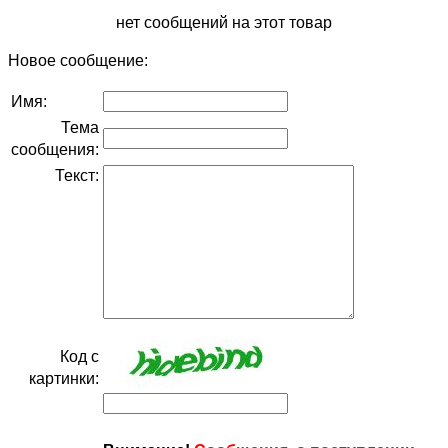
нет сообщений на этот товар
Новое сообщение:
Имя:
Тема
сообщения:
Текст:
Код с
картинки: