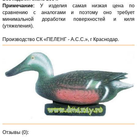
Примечание:
У изделия самая низкая цена по
сравнению с аналогами и поэтому оно требует
минимальной доработки поверхностей и киля
(утяжеления).
Производство СК «ПЕЛЕНГ - А.С.С.», г Краснодар.
Отзывы (0):