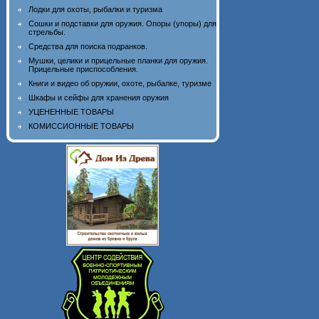
Лодки для охоты, рыбалки и туризма
Сошки и подставки для оружия. Опоры (упоры) для
стрельбы.
Средства для поиска подранков.
Мушки, целики и прицельные планки для оружия.
Прицельные приспособления.
Книги и видео об оружии, охоте, рыбалке, туризме
Шкафы и сейфы для хранения оружия
УЦЕНЕННЫЕ ТОВАРЫ
КОМИССИОННЫЕ ТОВАРЫ