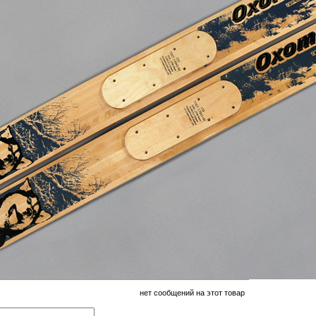
нет сообщений на этот товар