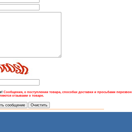
е!
Сообщения, о поступлении товара, способах доставки и просьбами перезвони
вляются отзывами о товаре.