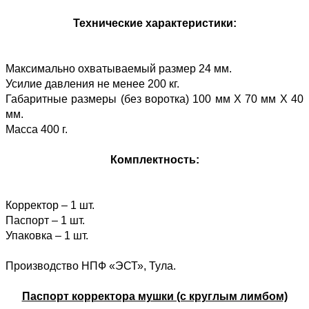
Технические характеристики:
Максимально охватываемый размер 24 мм.
Усилие давления не менее 200 кг.
Габаритные размеры (без воротка) 100 мм Х 70 мм Х 40
мм.
Масса 400 г.
Комплектность:
Корректор – 1 шт.
Паспорт – 1 шт.
Упаковка – 1 шт.
Производство НПФ «ЭСТ», Тула.
Паспорт корректора мушки (с круглым лимбом)