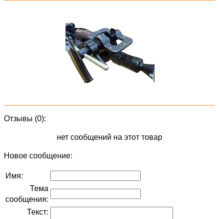
Отзывы (0):
нет сообщений на этот товар
Новое сообщение:
Имя:
Тема
сообщения:
Текст: