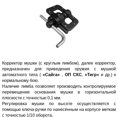
Корректор мушки (с круглым лимбом), далее корректор,
предназначен для приведения оружия с мушкой
автоматного типа (
«Сайга»
,
ОП СКС
,
«Тигр»
и др.) к
нормальному бою.
Наличие лимба позволяет производить контролируемое
перемещение основания мушки в горизонтальной
плоскости с точностью 0,1 мм.
Регулировка мушки по высоте осуществляется с
помощью ключа-ручки по нанесённым на корпусе меткам
с точностью 1/10 оборота.