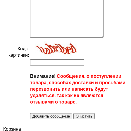
Код с
картинки:
Внимание!
Сообщения, о поступлении
товара, способах доставки и просьбами
перезвонить или написать будут
удаляться, так как не являются
отзывами о товаре.
Корзина