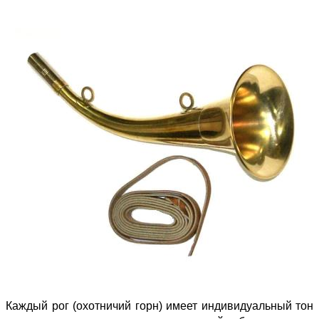
Каждый рог (охотничий горн) имеет индивидуальный тон