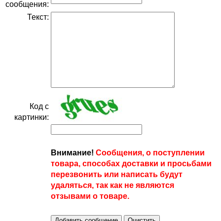
сообщения:
Текст:
Код с
картинки:
Внимание!
Сообщения, о поступлении
товара, способах доставки и просьбами
перезвонить или написать будут
удаляться, так как не являются
отзывами о товаре.