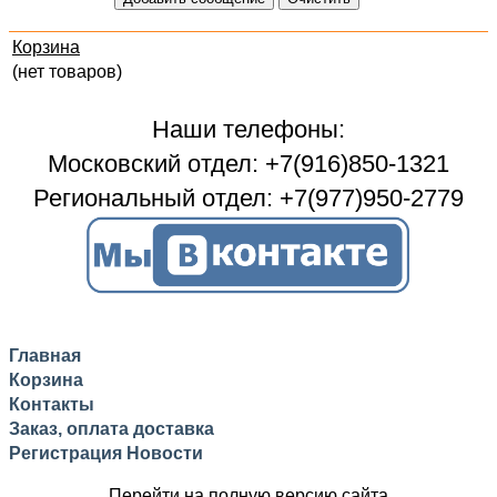
Корзина
(нет товаров)
Наши телефоны:
Московский отдел: +7(916)850-1321
Региональный отдел: +7(977)950-2779
Главная
Корзина
Контакты
Заказ, оплата доставка
Регистрация
Новости
Перейти на полную версию сайта