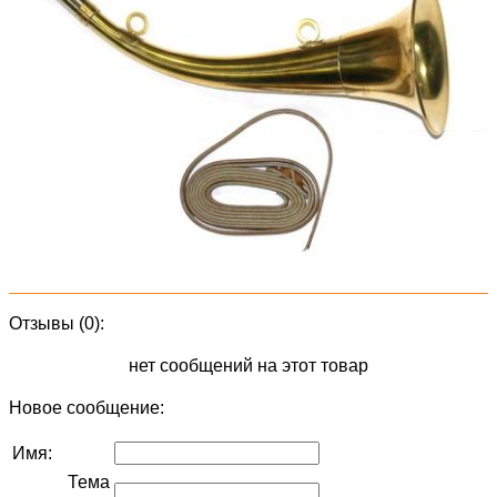
Отзывы (0):
нет сообщений на этот товар
Новое сообщение:
Имя:
Тема