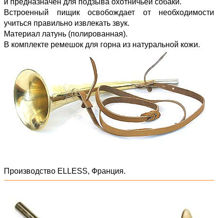
и предназначен для подзыва охотничьей собаки.
Встроенный пищик освобождает от необходимости
учиться правильно извлекать звук.
Материал латунь (полированная).
В комплекте ремешок для горна из натуральной кожи.
Производство ELLESS, Франция.