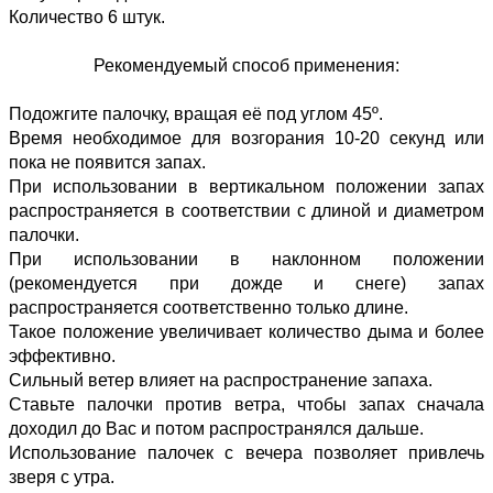
Количество 6 штук.
Рекомендуемый способ применения:
Подожгите палочку, вращая её под углом 45º.
Время необходимое для возгорания 10-20 секунд или
пока не появится запах.
При использовании в вертикальном положении запах
распространяется в соответствии с длиной и диаметром
палочки.
При использовании в наклонном положении
(рекомендуется при дожде и снеге) запах
распространяется соответственно только длине.
Такое положение увеличивает количество дыма и более
эффективно.
Сильный ветер влияет на распространение запаха.
Ставьте палочки против ветра, чтобы запах сначала
доходил до Вас и потом распространялся дальше.
Использование палочек с вечера позволяет привлечь
зверя с утра.