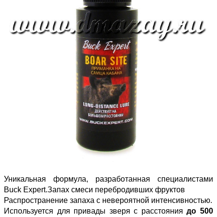
Уникальная формула, разработанная специалистами
Buck Expert.Запах смеси перебродивших фруктов
Распространение запаха с невероятной интенсивностью.
Используется для привады зверя с расстояния
до 500