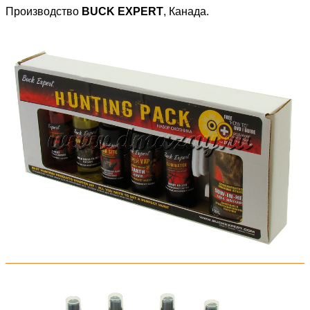
Производство
BUCK EXPERT
, Канада.