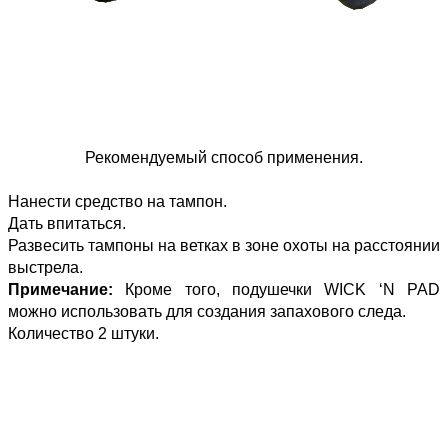
Рекомендуемый способ применения.
Нанести средство на тампон.
Дать впитаться.
Развесить тампоны на ветках в зоне охоты на расстоянии
выстрела.
Примечание:
Кроме того, подушечки WICK ‘N PAD
можно использовать для создания запахового следа.
Количество 2 штуки.