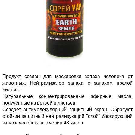
Продукт создан для маскировки запаха человека от
животных. Нейтрализатор запаха с запахом прелой
листвы.
Натуральные концентрированные эфирные масла,
полученные из ветвей и листьев.
Создает антимолекулярный защитный экран. Образуют
стойкий защитный нейтрализующий "слой" блокирующий
запахи человека в течении 48 часов.