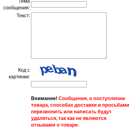
Тема
сообщения:
Текст:
Код с
картинки:
Внимание!
Сообщения, о поступлении
товара, способах доставки и просьбами
перезвонить или написать будут
удаляться, так как не являются
отзывами о товаре.