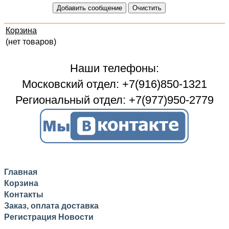
Корзина
(нет товаров)
Наши телефоны:
Московский отдел: +7(916)850-1321
Региональный отдел: +7(977)950-2779
Главная
Корзина
Контакты
Заказ, оплата доставка
Регистрация
Новости