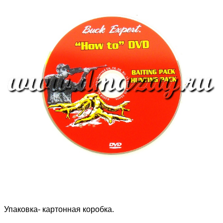
Упаковка- картонная коробка.