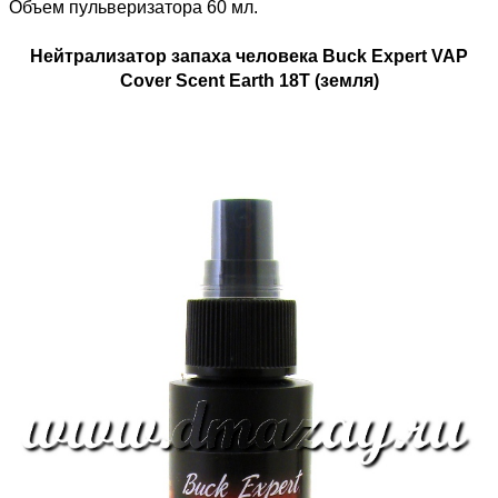
Объем пульверизатора 60 мл.
Нейтрализатор запаха человека Buck Expert VAP
Cover Scent Earth 18Т (земля)