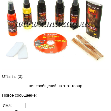
Отзывы (0):
нет сообщений на этот товар
Новое сообщение:
Имя: