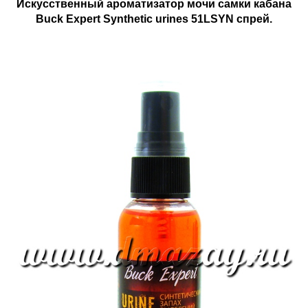
Искусственный ароматизатор мочи самки кабана
Buck Expert Synthetic urines 51LSYN спрей.