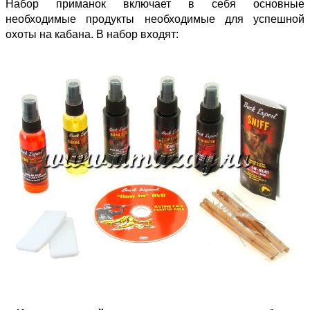
Набор приманок включает в себя основные
необходимые продукты необходимые для успешной
охоты на кабана. В набор входят: