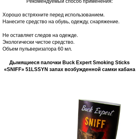
Рекомендуемый способ применения:
Хорошо встряхните перед использованием.
Нанесите средство на обувь, одежду, снаряжение.
Не оставляет следов на одежде.
Экологически чистое средство.
Объем пульверизатора 60 мл.
Дымящиеся палочки Buck Expert Smoking Sticks
«SNIFF» 51LSSYN запах возбужденной самки кабана