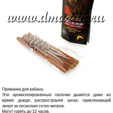
Приманка для кабана.
Эти ароматизированные палочки дымятся даже во
время дождя, распространяя запах, привлекающий
зверя за несколько сотен метров.
Могут гореть до 12 часов.