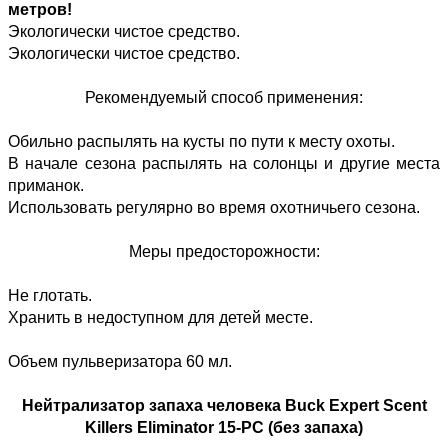
метров!
Экологически чистое средство.
Экологически чистое средство.
Рекомендуемый способ применения:
Обильно распылять на кусты по пути к месту охоты.
В начале сезона распылять на солонцы и другие места
приманок.
Использовать регулярно во время охотничьего сезона.
Меры предосторожности:
Не глотать.
Хранить в недоступном для детей месте.
Объем пульверизатора 60 мл.
Нейтрализатор запаха человека Buck Expert Scent
Killers Eliminator 15-PC (без запаха)