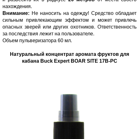
нахождения.
Внимание:
Не наносить на одежду! Средство обладает
сильным привлекающим эффектом и может привлечь
опасных зверей или других охотников. Ответственность
за последствия лежит на пользователе.
Объем пульверизатора 60 мл.
Натуральный концентрат аромата фруктов для
кабана Buck Expert BOAR SITE 17B-PC