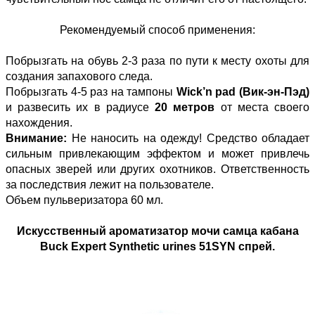
Рекомендуемый способ применения:
Побрызгать на обувь 2-3 раза по пути к месту охоты для
создания запахового следа.
Побрызгать 4-5 раз на тампоны
Wick’n pad (Вик-эн-Пэд)
и развесить их в радиусе
20 метров
от места своего
нахождения.
Внимание:
Не наносить на одежду! Средство обладает
сильным привлекающим эффектом и может привлечь
опасных зверей или других охотников. Ответственность
за последствия лежит на пользователе.
Объем пульверизатора 60 мл.
Искусственный ароматизатор мочи самца кабана
Buck Expert Synthetic urines 51SYN спрей.