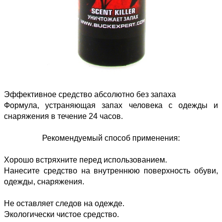
Эффективное средство абсолютно без запаха
Формула, устраняющая запах человека с одежды и
снаряжения в течение 24 часов.
Рекомендуемый способ применения:
Хорошо встряхните перед использованием.
Нанесите средство на внутреннюю поверхность обуви,
одежды, снаряжения.
Не оставляет следов на одежде.
Экологически чистое средство.