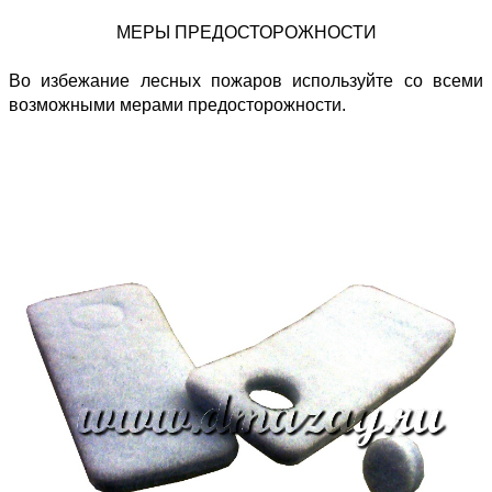
МЕРЫ ПРЕДОСТОРОЖНОСТИ
Во избежание лесных пожаров используйте со всеми
возможными мерами предосторожности.