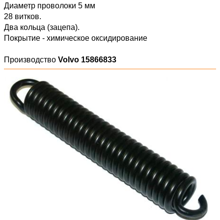
Диаметр проволоки 5 мм
28 витков.
Два кольца (зацепа).
Покрытие - химическое оксидирование
Производство
Volvo 15866833