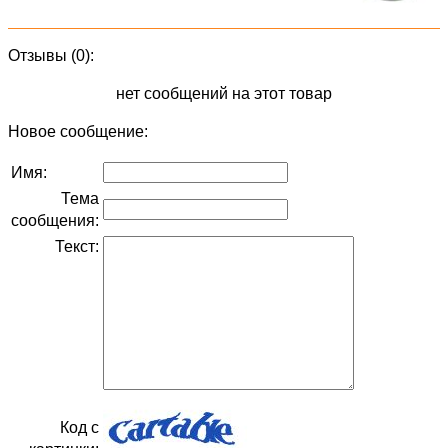
Отзывы (0):
нет сообщений на этот товар
Новое сообщение:
Имя:
Тема
сообщения:
Текст:
Код с