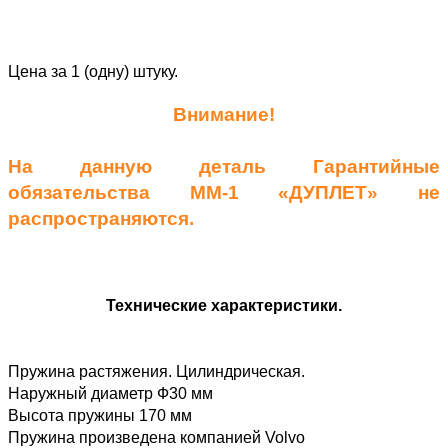
Цена за 1 (одну) штуку.
Внимание!
На данную деталь Гарантийные
обязательства ММ-1 «ДУПЛЕТ» не
распространяются.
Технические характеристики.
Пружина растяжения. Цилиндрическая.
Наружный диаметр Ф30 мм
Высота пружины 170 мм
Пружина произведена компанией Volvo