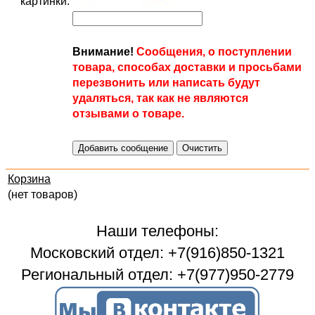
картинки:
Внимание!
Сообщения, о поступлении
товара, способах доставки и просьбами
перезвонить или написать будут
удаляться, так как не являются
отзывами о товаре.
Корзина
(нет товаров)
Наши телефоны:
Московский отдел: +7(916)850-1321
Региональный отдел: +7(977)950-2779