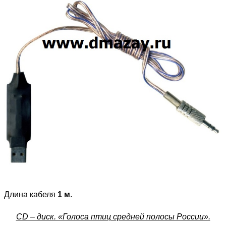
Длина кабеля
1 м
.
CD – диск. «Голоса птиц средней полосы России».