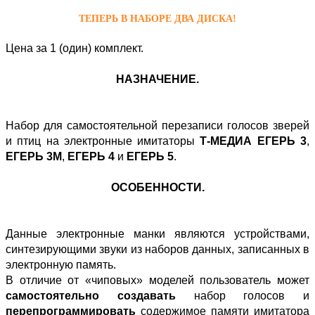
ТЕПЕРЬ В НАБОРЕ ДВА ДИСКА!
Цена за 1 (один) комплект.
НАЗНАЧЕНИЕ.
Набор для самостоятельной перезаписи голосов зверей
и птиц на электронные имитаторы
Т-МЕДИА ЕГЕРЬ 3
,
ЕГЕРЬ 3М
,
ЕГЕРЬ 4
и
ЕГЕРЬ 5
.
ОСОБЕННОСТИ.
Данные электронные манки являются устройствами,
синтезирующими звуки из наборов данных, записанных в
электронную память.
В отличие от «чиповых» моделей пользователь может
самостоятельно создавать
набор голосов и
перепрограммировать
содержимое памяти имитатора