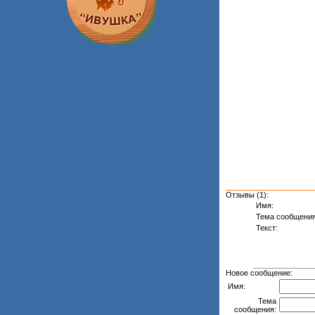
Отзывы (1):
Имя:
Тема сообщения
Текст:
Новое сообщение:
Имя:
Тема
сообщения: