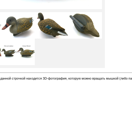
данной строчкой находится 3D-фотография, которую можно вращать мышкой (либо пал