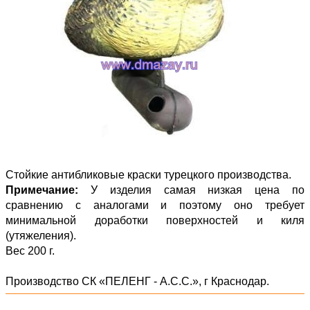
Стойкие антибликовые краски турецкого производства.
Примечание:
У изделия самая низкая цена по
сравнению с аналогами и поэтому оно требует
минимальной доработки поверхностей и киля
(утяжеления).
Вес 200 г.
Производство СК «ПЕЛЕНГ - А.С.С.», г Краснодар.