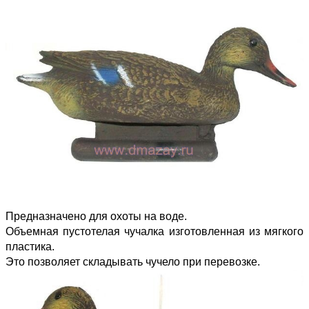
Предназначено для охоты на воде.
Объемная пустотелая чучалка изготовленная из мягкого
пластика.
Это позволяет складывать чучело при перевозке.