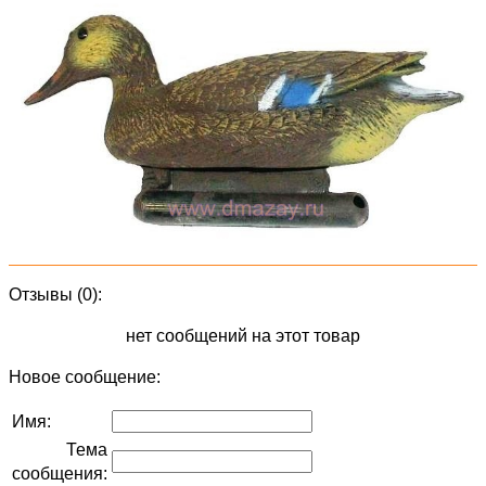
Отзывы (0):
нет сообщений на этот товар
Новое сообщение:
Имя:
Тема
сообщения: