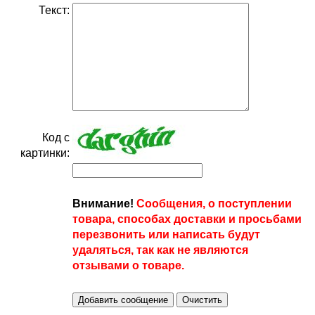
Текст:
Код с
картинки:
Внимание!
Сообщения, о поступлении
товара, способах доставки и просьбами
перезвонить или написать будут
удаляться, так как не являются
отзывами о товаре.