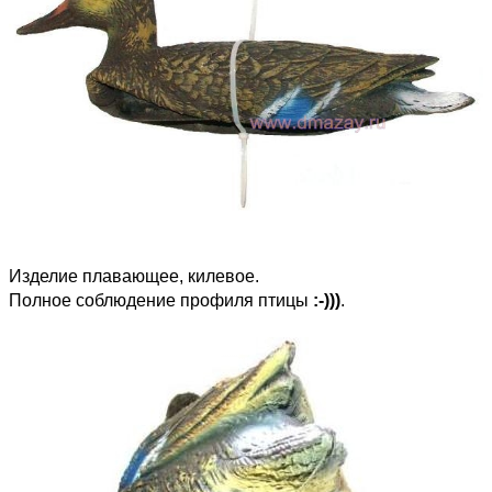
Изделие плавающее, килевое.
Полное соблюдение профиля птицы
:-)))
.