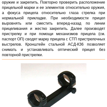
оружие и закрепить. Повторно проверить расположение
прицельной марки и ее элементов относительно оружия,
а фокуса прицела относительно глаза стрелка при
нормальной прикладке. При необходимости прицел
выровнять или сместить вперед-назад по линии
прицеливания и жестко закрепить. Далее производят
пристрелку и при помощи механизмов прицела (см.
паспорт ОП) сводят марку прицела с СТП пристрелочных
выстрелов. Кронштейн стальной АСД-К36 позволяет
снимать и устанавливать оптический прицел без
повторной пристрелки.