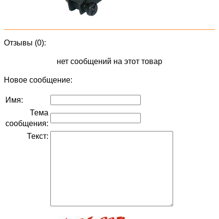
Отзывы (0):
нет сообщений на этот товар
Новое сообщение:
Имя:
Тема
сообщения:
Текст: