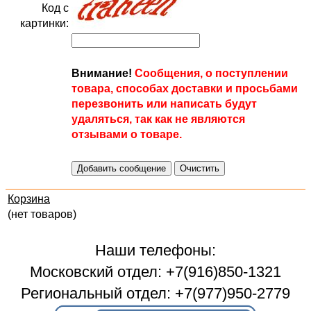
Код с
картинки:
Внимание!
Сообщения, о поступлении
товара, способах доставки и просьбами
перезвонить или написать будут
удаляться, так как не являются
отзывами о товаре.
Корзина
(нет товаров)
Наши телефоны:
Московский отдел: +7(916)850-1321
Региональный отдел: +7(977)950-2779