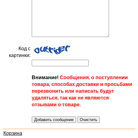
Код с
картинки:
Внимание!
Сообщения, о поступлении
товара, способах доставки и просьбами
перезвонить или написать будут
удаляться, так как не являются
отзывами о товаре.
Корзина