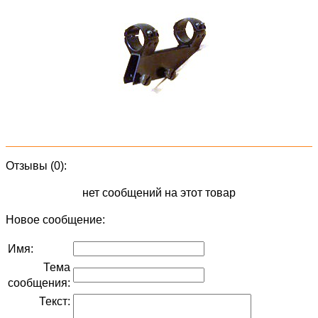
Отзывы (0):
нет сообщений на этот товар
Новое сообщение:
Имя:
Тема
сообщения:
Текст: