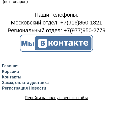
(нет товаров)
Наши телефоны:
Московский отдел: +7(916)850-1321
Региональный отдел: +7(977)950-2779
Главная
Корзина
Контакты
Заказ, оплата доставка
Регистрация
Новости
Перейти на полную версию сайта