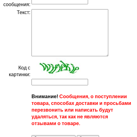
сообщения:
Текст:
Код с
картинки:
Внимание!
Сообщения, о поступлении
товара, способах доставки и просьбами
перезвонить или написать будут
удаляться, так как не являются
отзывами о товаре.