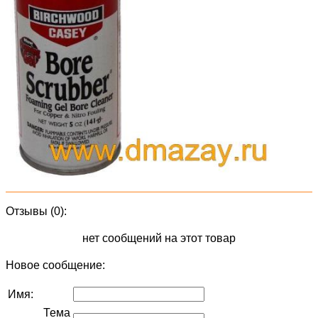
Отзывы (0):
нет сообщений на этот товар
Новое сообщение:
Имя:
Тема