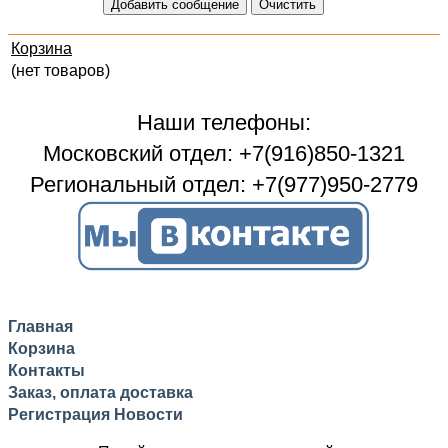
Корзина
(нет товаров)
Наши телефоны:
Московский отдел: +7(916)850-1321
Региональный отдел: +7(977)950-2779
Главная
Корзина
Контакты
Заказ, оплата доставка
Регистрация
Новости