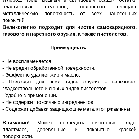
пластиковых тампонов, полностью очищает
металлическую поверхность от всех нанесенных
покрытий.
Великолепно подходит для чистки самозарядного,
газового и нарезного оружия, а также пистолетов.
Преимущества.
- Не воспламеняется
- Не вредит обработанной поверхности.
- Эффектно удаляет жир и масло.
- Подходит для всех видов оружия - нарезного,
гладкоствольного и любых видов пистолетов.
- Удобно в применении.
- Не содержит токсичных ингредиентов.
- Содержит добавки защищающие металл от ржавчины.
Внимание!
Может повредить некоторые виды
пластмасс, деревянные и покрытые краской
поверхности.