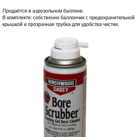
Продаётся в аэрозольном баллоне.
В комплекте: собственно баллончик с предохранительной
крышкой и прозрачная трубка для удобства чистки.