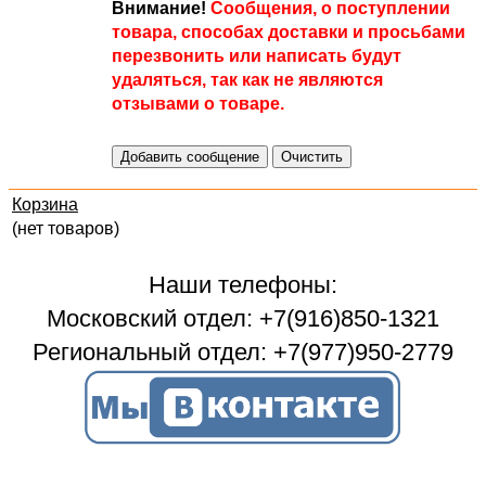
Внимание!
Сообщения, о поступлении
товара, способах доставки и просьбами
перезвонить или написать будут
удаляться, так как не являются
отзывами о товаре.
Корзина
(нет товаров)
Наши телефоны:
Московский отдел: +7(916)850-1321
Региональный отдел: +7(977)950-2779