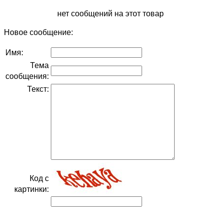
нет сообщений на этот товар
Новое сообщение:
Имя:
Тема
сообщения:
Текст:
Код с
картинки: