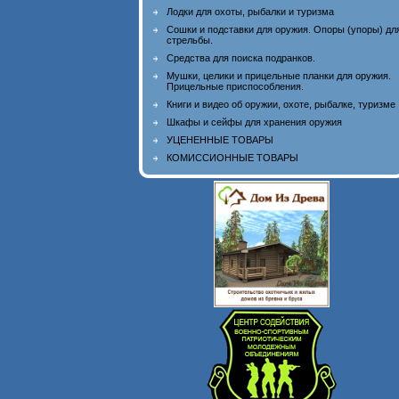
Лодки для охоты, рыбалки и туризма
Сошки и подставки для оружия. Опоры (упоры) дл
стрельбы.
Средства для поиска подранков.
Мушки, целики и прицельные планки для оружия.
Прицельные приспособления.
Книги и видео об оружии, охоте, рыбалке, туризме
Шкафы и сейфы для хранения оружия
УЦЕНЕННЫЕ ТОВАРЫ
КОМИССИОННЫЕ ТОВАРЫ