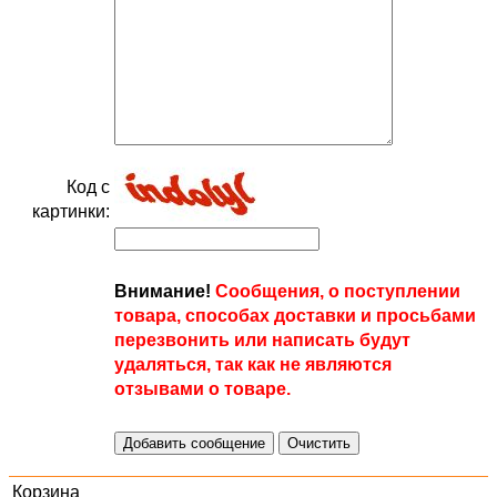
Код с
картинки:
Внимание!
Сообщения, о поступлении
товара, способах доставки и просьбами
перезвонить или написать будут
удаляться, так как не являются
отзывами о товаре.
Корзина