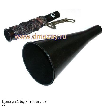
Цена за 1 (один) комплект.