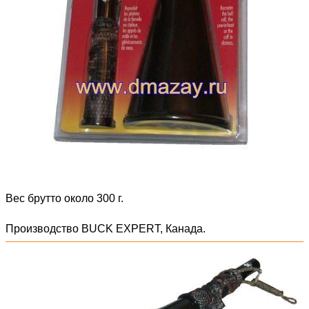
Вес брутто около 300 г.
Производство BUCK EXPERT, Канада.