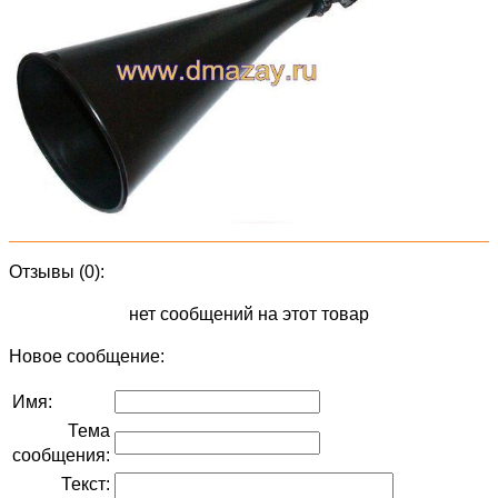
Отзывы (0):
нет сообщений на этот товар
Новое сообщение:
Имя:
Тема
сообщения:
Текст: