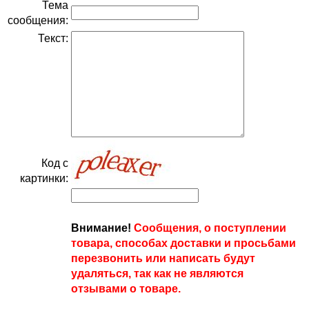
Тема
сообщения:
Текст:
Код с
картинки:
Внимание!
Сообщения, о поступлении
товара, способах доставки и просьбами
перезвонить или написать будут
удаляться, так как не являются
отзывами о товаре.