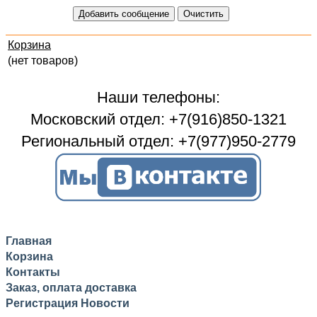
Корзина
(нет товаров)
Наши телефоны:
Московский отдел: +7(916)850-1321
Региональный отдел: +7(977)950-2779
Главная
Корзина
Контакты
Заказ, оплата доставка
Регистрация
Новости