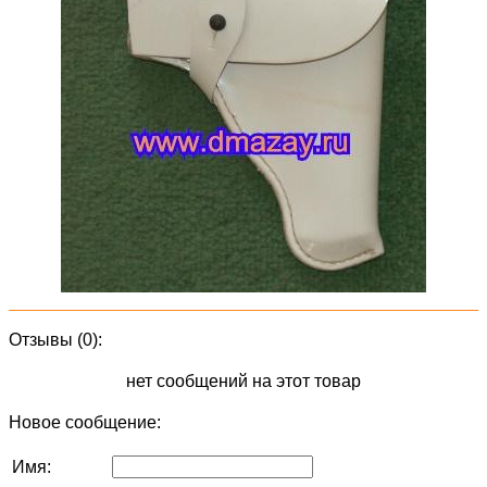
Отзывы (0):
нет сообщений на этот товар
Новое сообщение:
Имя: