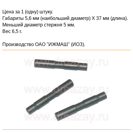
Цена за 1 (одну) штуку.
Габариты 5,6 мм (наибольший диаметр) Х 37 мм (длина).
Меньший диаметр стержня 5 мм.
Вес 6,5 г.
Производство ОАО "ИЖМАШ" (ИОЗ).