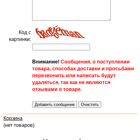
Код с
картинки:
Внимание!
Сообщения, о поступлении
товара, способах доставки и просьбами
перезвонить или написать будут
удаляться, так как не являются
отзывами о товаре.
Корзина
(нет товаров)