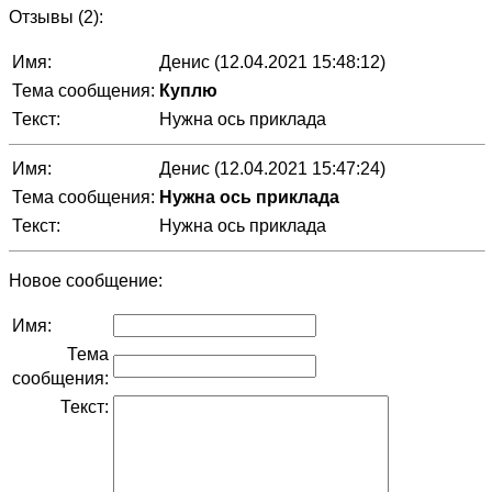
Отзывы (2):
Имя:
Денис (12.04.2021 15:48:12)
Тема сообщения:
Куплю
Текст:
Нужна ось приклада
Имя:
Денис (12.04.2021 15:47:24)
Тема сообщения:
Нужна ось приклада
Текст:
Нужна ось приклада
Новое сообщение:
Имя:
Тема
сообщения:
Текст: