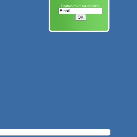
Подписаться на новости: