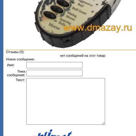
Отзывы (0):
нет сообщений на этот товар
Новое сообщение:
Имя:
Тема
сообщения:
Текст: