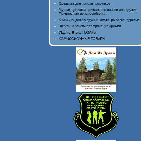
Средства для поиска подранков.
Мушки, целики и прицельные планки для оружия.
Прицельные приспособления.
Книги и видео об оружии, охоте, рыбалке, туризме
Шкафы и сейфы для хранения оружия
УЦЕНЕННЫЕ ТОВАРЫ
КОМИССИОННЫЕ ТОВАРЫ