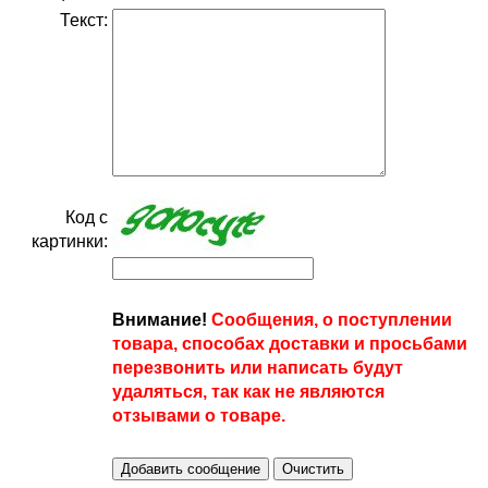
Текст:
Код с
картинки:
Внимание!
Сообщения, о поступлении
товара, способах доставки и просьбами
перезвонить или написать будут
удаляться, так как не являются
отзывами о товаре.