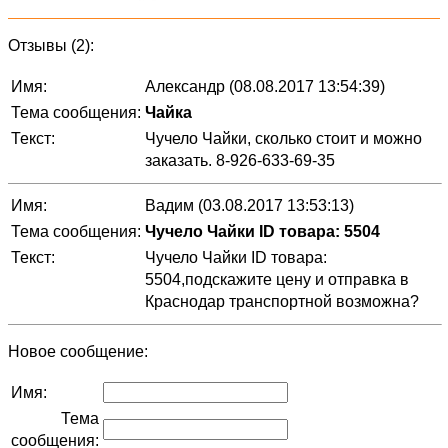
Отзывы (2):
Имя:
Александр (08.08.2017 13:54:39)
Тема сообщения:
Чайка
Текст:
Чучело Чайки, сколько стоит и можно
заказать. 8-926-633-69-35
Имя:
Вадим (03.08.2017 13:53:13)
Тема сообщения:
Чучело Чайки ID товара: 5504
Текст:
Чучело Чайки ID товара:
5504,подскажите цену и отправка в
Краснодар транспортной возможна?
Новое сообщение:
Имя:
Тема
сообщения: