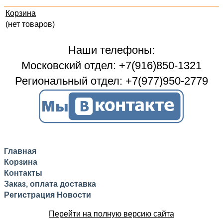
Корзина
(нет товаров)
Наши телефоны:
Московский отдел: +7(916)850-1321
Региональный отдел: +7(977)950-2779
Главная
Корзина
Контакты
Заказ, оплата доставка
Регистрация
Новости
Перейти на полную версию сайта