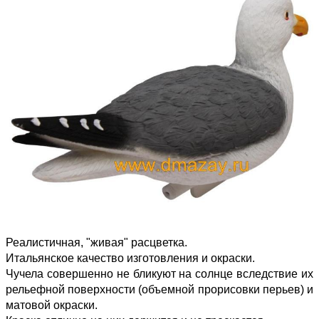
Реалистичная, "живая" расцветка.
Итальянское качество изготовления и окраски.
Чучела совершенно не бликуют на солнце вследствие их
рельефной поверхности (объемной прорисовки перьев) и
матовой окраски.